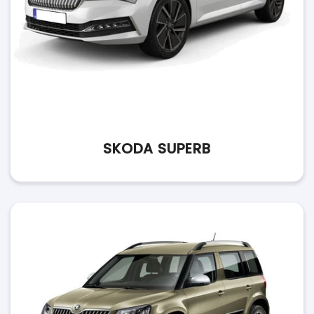
SKODA SUPERB