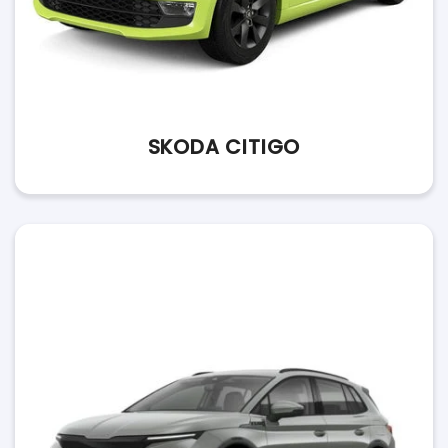
SKODA CITIGO