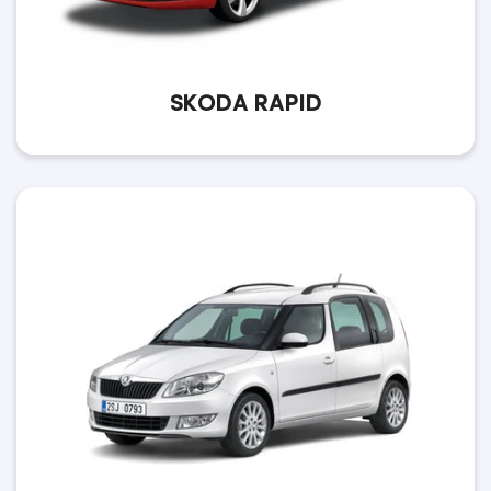
SKODA RAPID