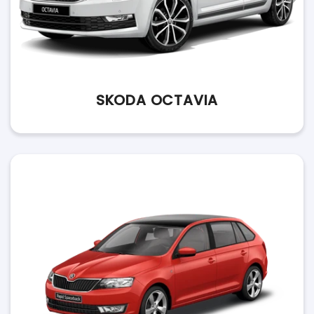
SKODA OCTAVIA