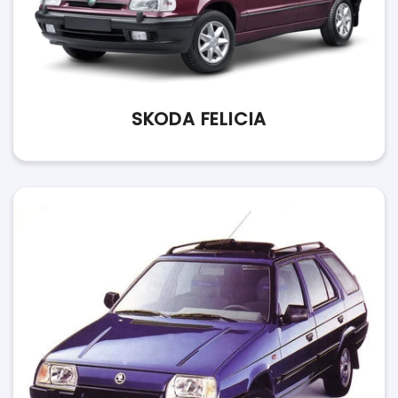
SKODA FELICIA