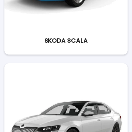
SKODA SCALA