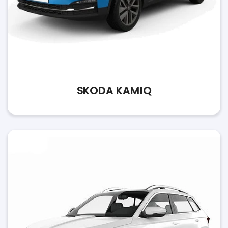
SKODA KAMIQ