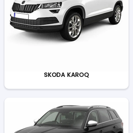
SKODA KAROQ