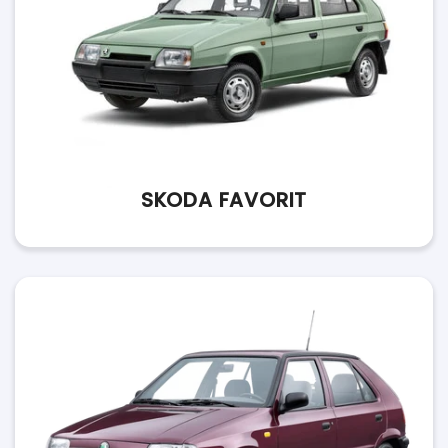
SKODA FAVORIT