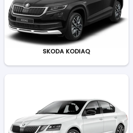
SKODA KODIAQ