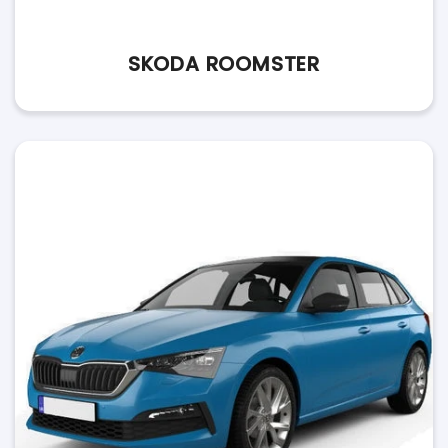
SKODA ROOMSTER