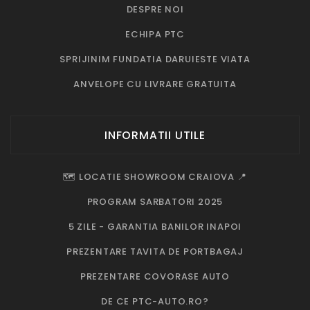
DESPRE NOI
ECHIPA PTC
SPRIJINIM FUNDATIA DARUIESTE VIATA
ANVELOPE CU LIVRARE GRATUITA
INFORMATII UTILE
🗺️ LOCATIE SHOWROOM CRAIOVA 📍
PROGRAM SARBATORI 2025
5 ZILE - GARANTIA BANILOR INAPOI
PREZENTARE TAVITA DE PORTBAGAJ
PREZENTARE COVORASE AUTO
DE CE PTC-AUTO.RO?