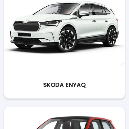
SKODA ENYAQ