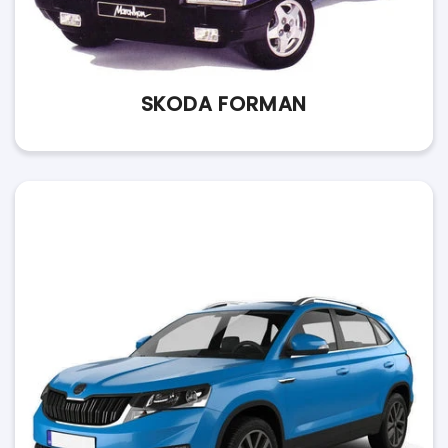
SKODA FORMAN