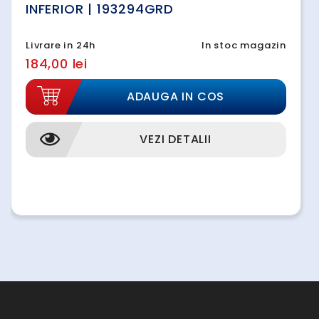
INFERIOR | 193294GRD
Livrare in 24h
In stoc magazin
184,00 lei
ADAUGA IN COS
VEZI DETALII