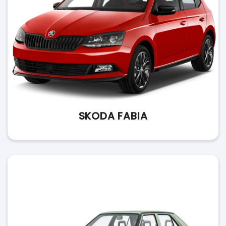
SKODA FABIA