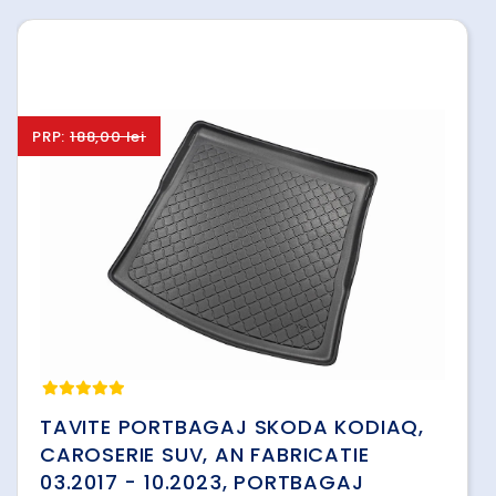
PRP:
188,00 lei
TAVITE PORTBAGAJ SKODA KODIAQ,
CAROSERIE SUV, AN FABRICATIE
03.2017 - 10.2023, PORTBAGAJ