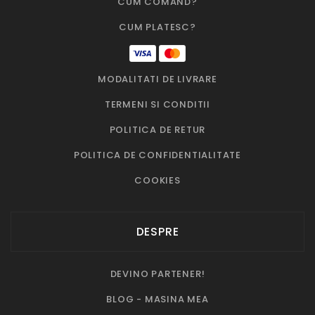
CUM COMAND?
CUM PLATESC?
MODALITATI DE LIVRARE
TERMENI SI CONDITII
POLITICA DE RETUR
POLITICA DE CONFIDENTIALITATE
COOKIES
DESPRE
DEVINO PARTENER!
BLOG - MASINA MEA