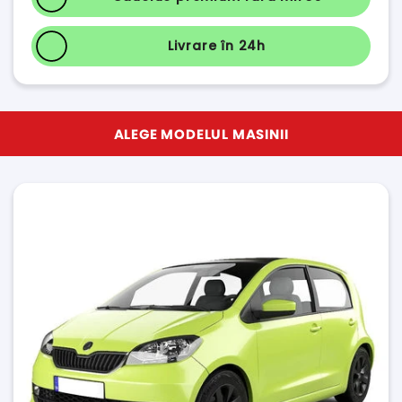
Livrare în 24h
ALEGE MODELUL MASINII