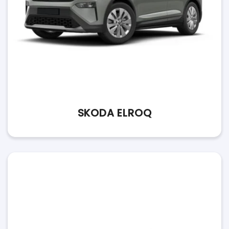
SKODA ELROQ