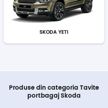
SKODA YETI
Produse din categoria Tavite
portbagaj Skoda