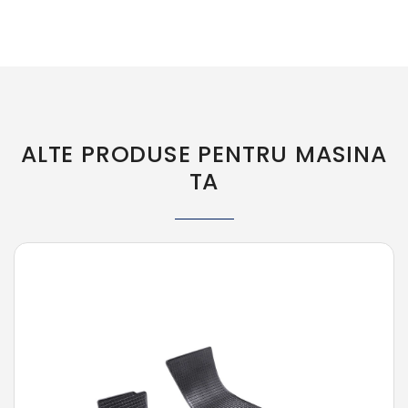
ALTE PRODUSE PENTRU MASINA
TA