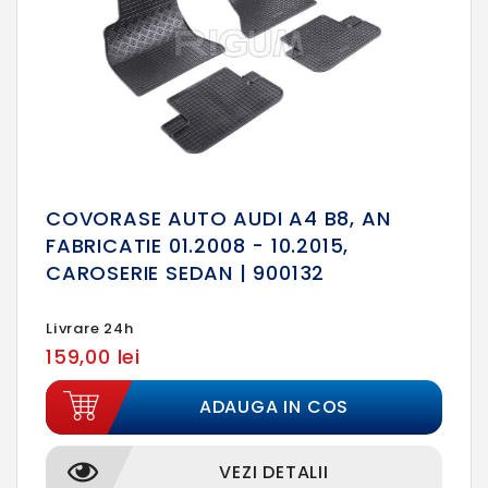
COVORASE AUTO AUDI A4 B8, AN
FABRICATIE 01.2008 - 10.2015,
CAROSERIE SEDAN | 900132
Livrare 24h
159,00 lei
ADAUGA IN COS
VEZI DETALII