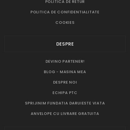
POLITICA DE RETUR
POLITICA DE CONFIDENTIALITATE
COOKIES
DESPRE
DEVINO PARTENER!
BLOG - MASINA MEA
DESPRE NOI
ECHIPA PTC
SPRIJINIM FUNDATIA DARUIESTE VIATA
ANVELOPE CU LIVRARE GRATUITA