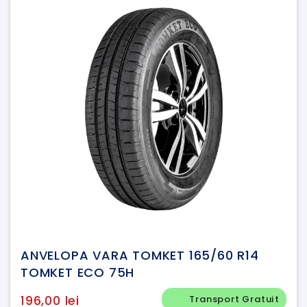
ANVELOPA VARA TOMKET 165/60 R14
TOMKET ECO 75H
196,00 lei
Transport Gratuit