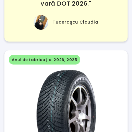
vară DOT 2026."
Tuderaşcu Claudia