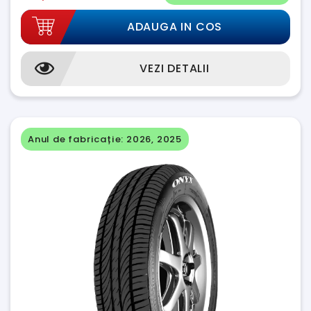
ADAUGA IN COS
VEZI DETALII