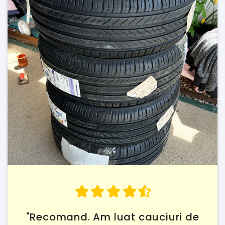
"Recomand. Am luat cauciuri de