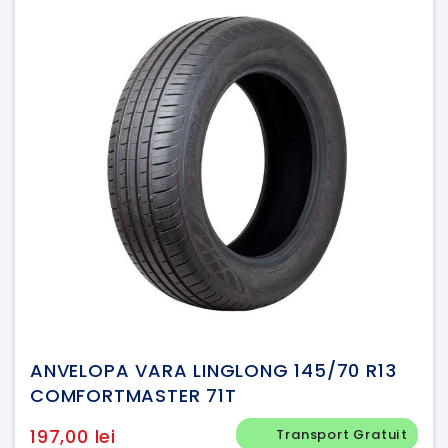
ANVELOPA VARA LINGLONG 145/70 R13
COMFORTMASTER 71T
197,00 lei
Transport Gratuit