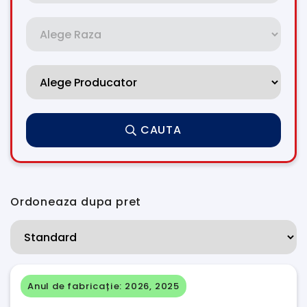
CAUTA
Ordoneaza dupa pret