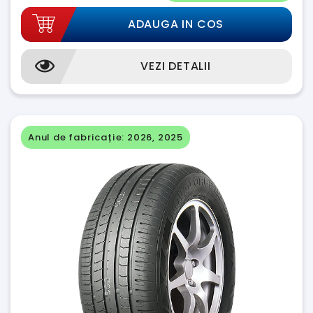
ADAUGA IN COS
VEZI DETALII