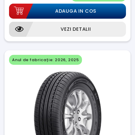
ADAUGA IN COS
VEZI DETALII