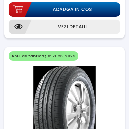
ADAUGA IN COS
VEZI DETALII