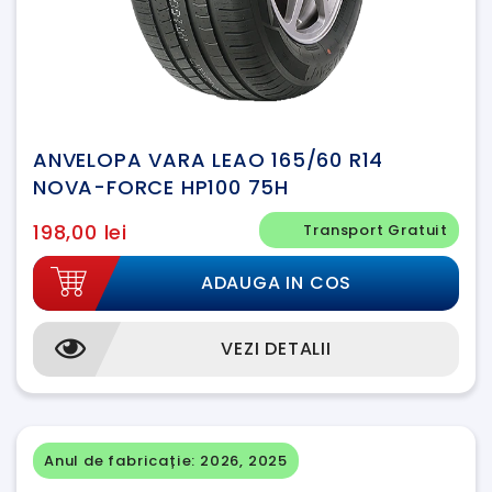
ANVELOPA VARA LEAO 165/60 R14
NOVA-FORCE HP100 75H
198,00 lei
Transport Gratuit
ADAUGA IN COS
VEZI DETALII