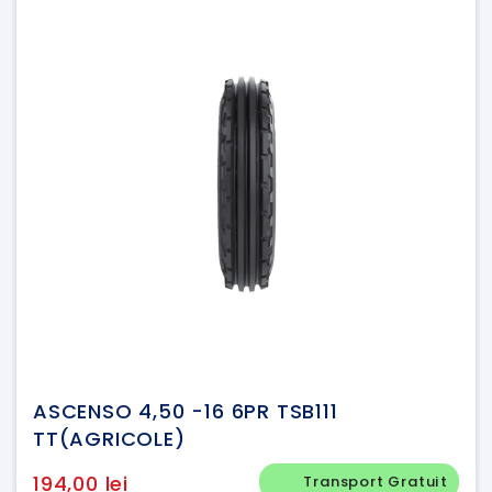
ASCENSO 4,50 -16 6PR TSB111
TT(AGRICOLE)
194,00 lei
Transport Gratuit