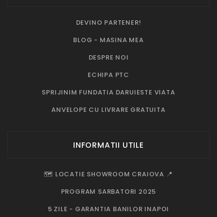
DEVINO PARTENER!
BLOG - MASINA MEA
DESPRE NOI
ECHIPA PTC
SPRIJINIM FUNDATIA DARUIESTE VIATA
ANVELOPE CU LIVRARE GRATUITA
INFORMATII UTILE
🗺️ LOCATIE SHOWROOM CRAIOVA 📍
PROGRAM SARBATORI 2025
5 ZILE - GARANTIA BANILOR INAPOI