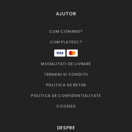
AJUTOR
CUM COMAND?
CUM PLATESC?
MODALITATI DE LIVRARE
TERMENI SI CONDITII
POLITICA DE RETUR
POLITICA DE CONFIDENTIALITATE
COOKIES
DESPRE