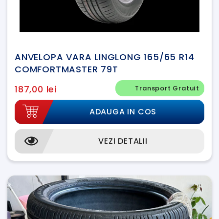
ANVELOPA VARA LINGLONG 165/65 R14
COMFORTMASTER 79T
187,00 lei
Transport Gratuit
ADAUGA IN COS
VEZI DETALII