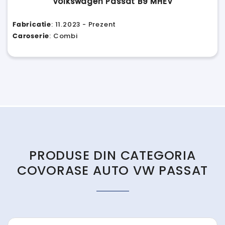
Volkswagen Passat B9 MHEV
Fabricatie
: 11.2023 - Prezent
Caroserie
: Combi
PRODUSE DIN CATEGORIA
COVORASE AUTO VW PASSAT