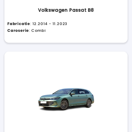
Volkswagen Passat B8
Fabricatie
: 12.2014 - 11.2023
Caroserie
: Combi