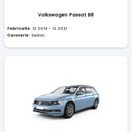
Volkswagen Passat B8
Fabricatie
: 12.2014 - 12.2021
Caroserie
: Sedan