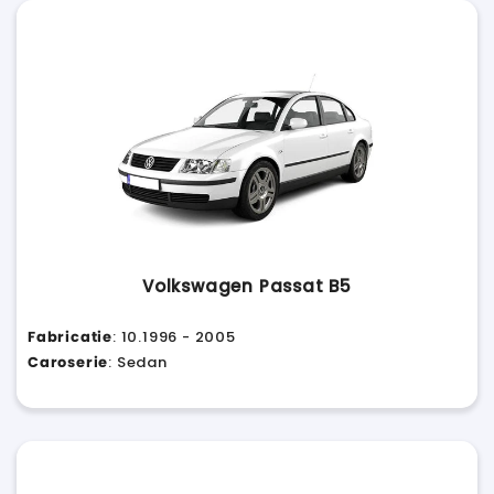
Volkswagen Passat B5
Fabricatie
: 10.1996 - 2005
Caroserie
: Sedan