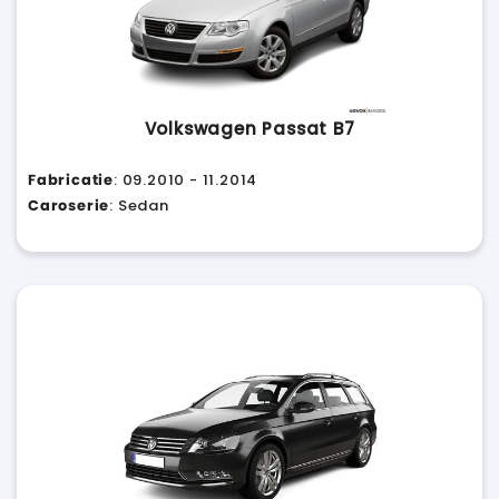
Volkswagen Passat B7
Fabricatie
: 09.2010 - 11.2014
Caroserie
: Sedan