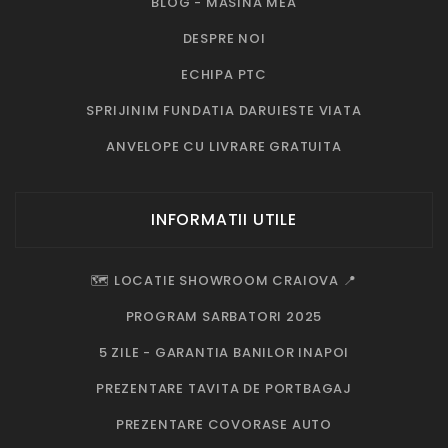
BLOG - MASINA MEA
DESPRE NOI
ECHIPA PTC
SPRIJINIM FUNDATIA DARUIESTE VIATA
ANVELOPE CU LIVRARE GRATUITA
INFORMATII UTILE
🗺️ LOCATIE SHOWROOM CRAIOVA 📍
PROGRAM SARBATORI 2025
5 ZILE - GARANTIA BANILOR INAPOI
PREZENTARE TAVITA DE PORTBAGAJ
PREZENTARE COVORASE AUTO