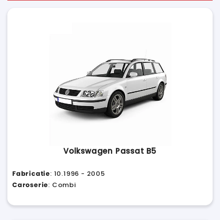
Volkswagen Passat B5
Fabricatie
: 10.1996 - 2005
Caroserie
: Combi