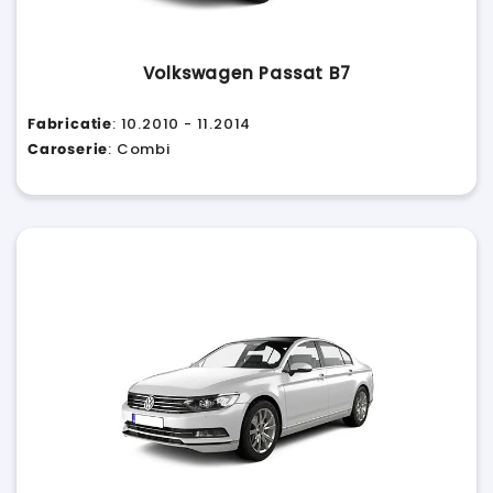
Volkswagen Passat B7
Fabricatie
: 10.2010 - 11.2014
Caroserie
: Combi