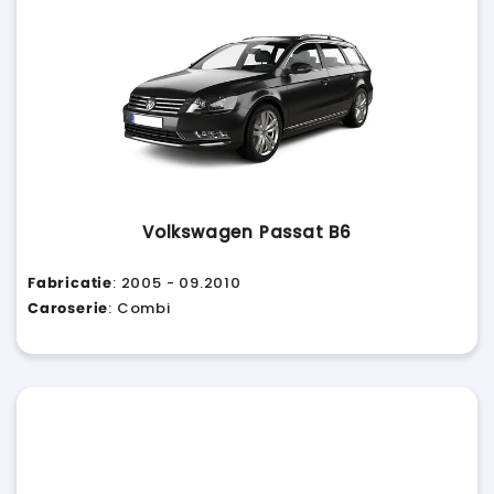
Volkswagen Passat B6
Fabricatie
: 2005 - 09.2010
Caroserie
: Combi