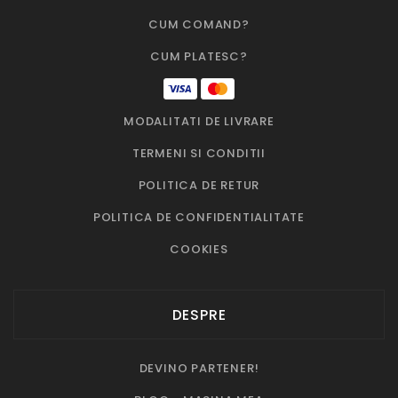
CUM COMAND?
CUM PLATESC?
MODALITATI DE LIVRARE
TERMENI SI CONDITII
POLITICA DE RETUR
POLITICA DE CONFIDENTIALITATE
COOKIES
DESPRE
DEVINO PARTENER!