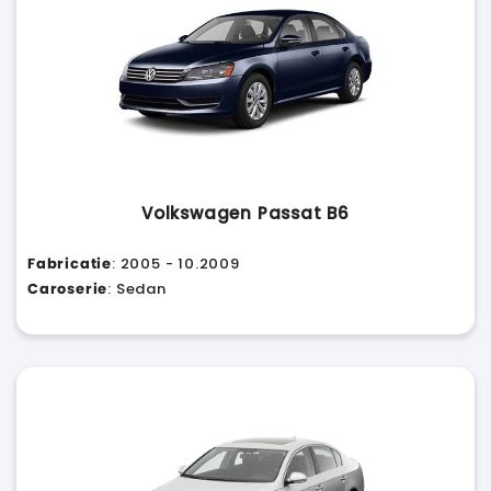
Volkswagen Passat B6
Fabricatie
: 2005 - 10.2009
Caroserie
: Sedan