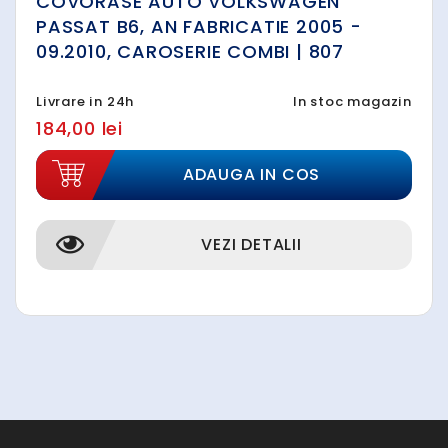
COVORASE AUTO VOLKSWAGEN
PASSAT B6, AN FABRICATIE 2005 -
09.2010, CAROSERIE COMBI | 807
Livrare in 24h
In stoc magazin
184,00 lei
ADAUGA IN COS
VEZI DETALII