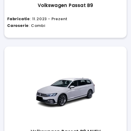
Volkswagen Passat B9
Fabricatie
: 11.2023 - Prezent
Caroserie
: Combi