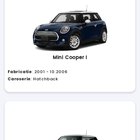
Mini Cooper I
Fabricatie
: 2001 - 10.2006
Caroserie
: Hatchback