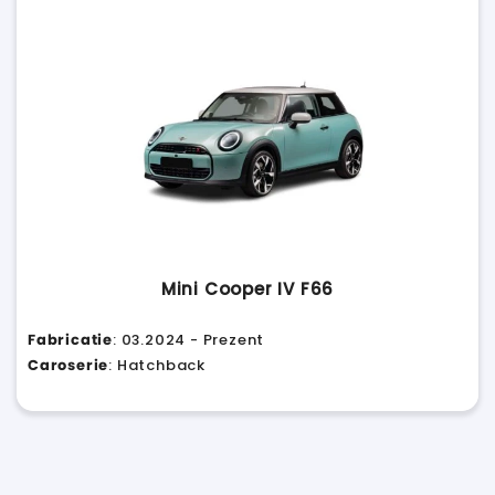
Mini Cooper IV F66
Fabricatie
: 03.2024 - Prezent
Caroserie
: Hatchback