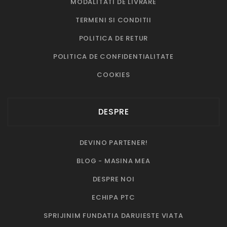
MODALITATI DE LIVRARE
TERMENI SI CONDITII
POLITICA DE RETUR
POLITICA DE CONFIDENTIALITATE
COOKIES
DESPRE
DEVINO PARTENER!
BLOG - MASINA MEA
DESPRE NOI
ECHIPA PTC
SPRIJINIM FUNDATIA DARUIESTE VIATA