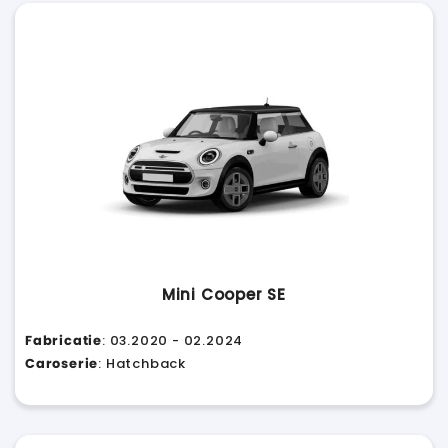
Mini Cooper SE
Fabricatie
: 03.2020 - 02.2024
Caroserie
: Hatchback