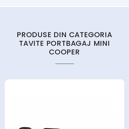
PRODUSE DIN CATEGORIA
TAVITE PORTBAGAJ MINI
COOPER