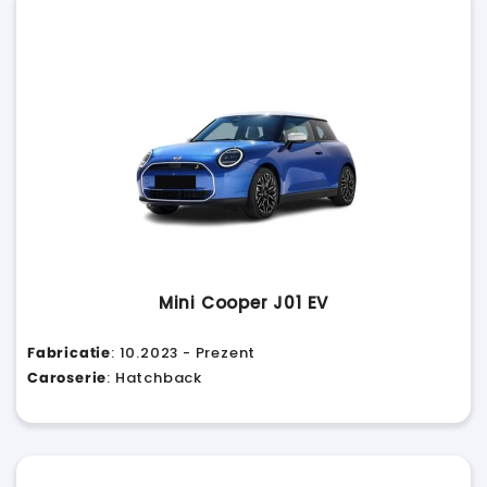
Mini Cooper J01 EV
Fabricatie
: 10.2023 - Prezent
Caroserie
: Hatchback