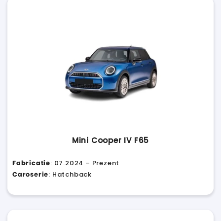
Mini Cooper IV F65
Fabricatie
: 07.2024 – Prezent
Caroserie
: Hatchback