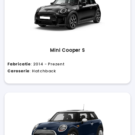
Mini Cooper S
Fabricatie
: 2014 - Prezent
Caroserie
: Hatchback