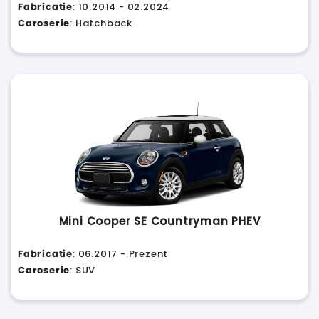
Fabricatie
: 10.2014 - 02.2024
Caroserie
: Hatchback
Mini Cooper SE Countryman PHEV
Fabricatie
: 06.2017 - Prezent
Caroserie
: SUV