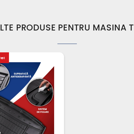
LTE PRODUSE PENTRU MASINA 
lei