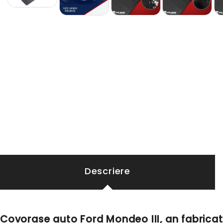
Descriere
Covorase auto Ford Mondeo III, an fabricat