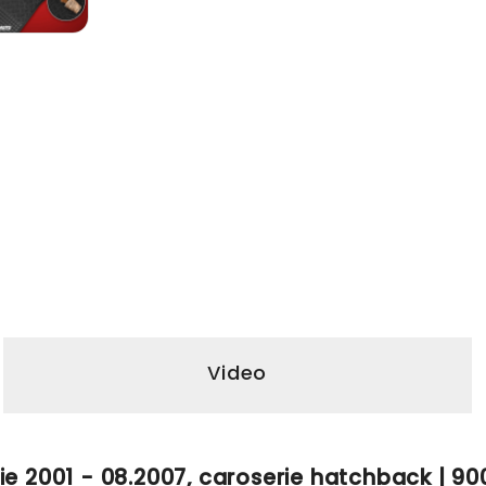
Video
ie 2001 - 08.2007, caroserie hatchback | 9