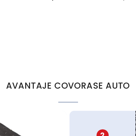
AVANTAJE COVORASE AUTO
2