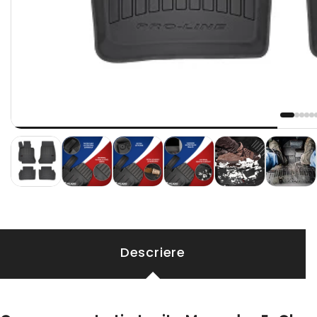
Descriere