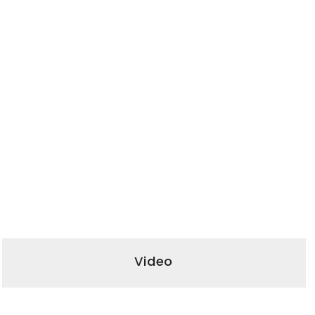
Video