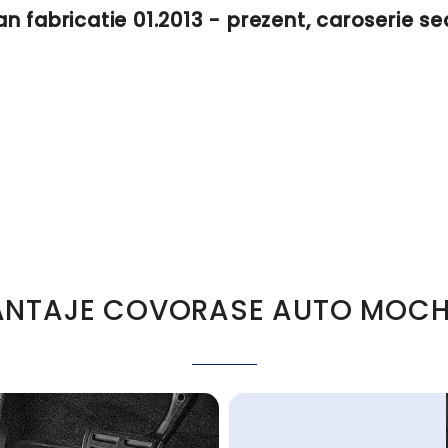
n fabricatie 01.2013 - prezent, caroserie 
NTAJE COVORASE AUTO MOCH