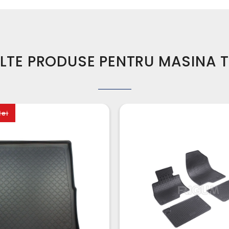
LTE PRODUSE PENTRU MASINA 
lei