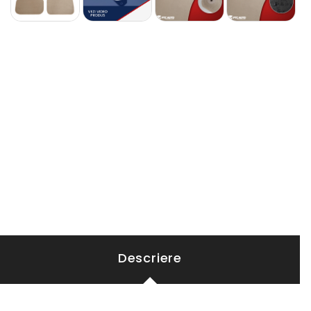
Descriere