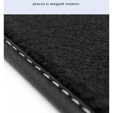
placut si elegant masinii.