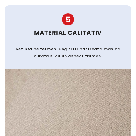
5
MATERIAL CALITATIV
Rezista pe termen lung si iti pastreaza masina
curata si cu un aspect frumos.