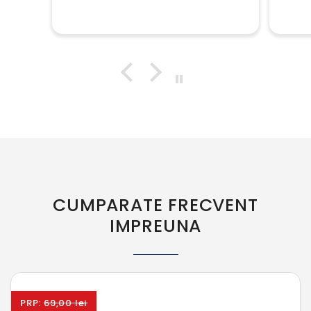
CUMPARATE FRECVENT
IMPREUNA
PRP:
69,00 lei