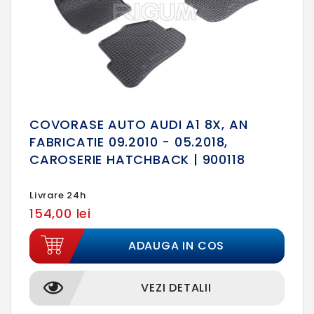
COVORASE AUTO AUDI A1 8X, AN
FABRICATIE 09.2010 - 05.2018,
CAROSERIE HATCHBACK | 900118
Livrare 24h
154,00 lei
ADAUGA IN COS
VEZI DETALII