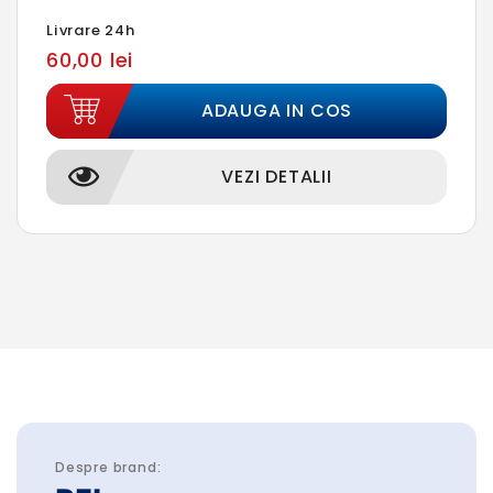
Livrare 24h
60,00 lei
ADAUGA IN COS
VEZI DETALII
Despre brand: