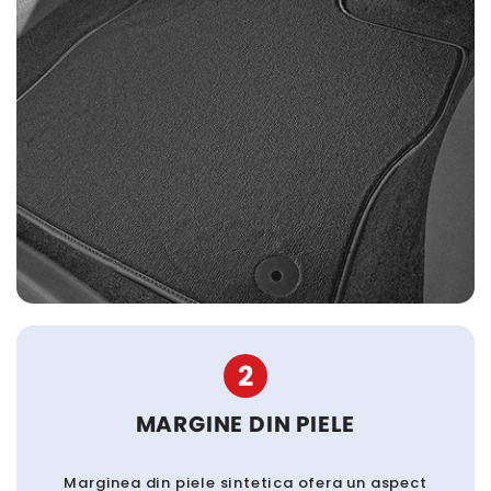
2
MARGINE DIN PIELE
Marginea din piele sintetica ofera un aspect