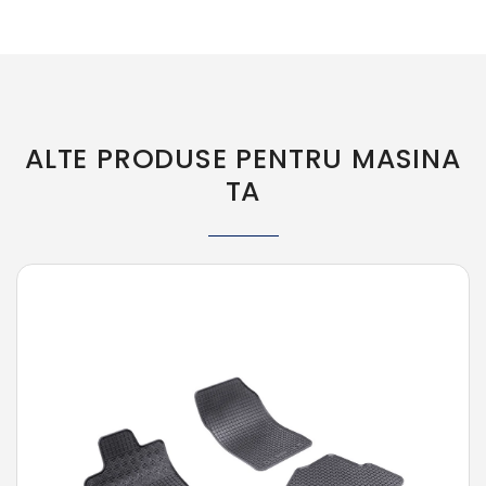
ALTE PRODUSE PENTRU MASINA
TA