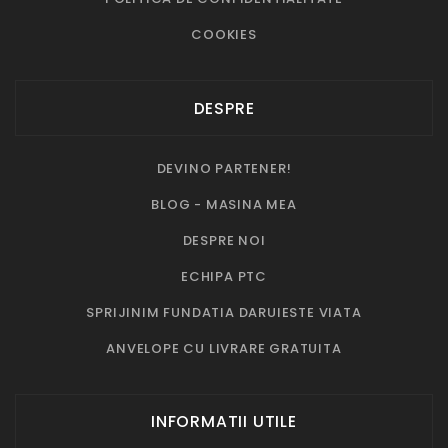
COOKIES
DESPRE
DEVINO PARTENER!
BLOG - MASINA MEA
DESPRE NOI
ECHIPA PTC
SPRIJINIM FUNDATIA DARUIESTE VIATA
ANVELOPE CU LIVRARE GRATUITA
INFORMATII UTILE