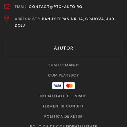
EMAIL:
CONTACT@PTC-AUTO.RO
ADRESA:
STR. BANU STEPAN NR. 1A, CRAIOVA, JUD.
DOLJ
AJUTOR
CUM COMAND?
CUM PLATESC?
MODALITATI DE LIVRARE
TERMENI SI CONDITII
POLITICA DE RETUR
POLITICA DE CONFIDENTIALITATE