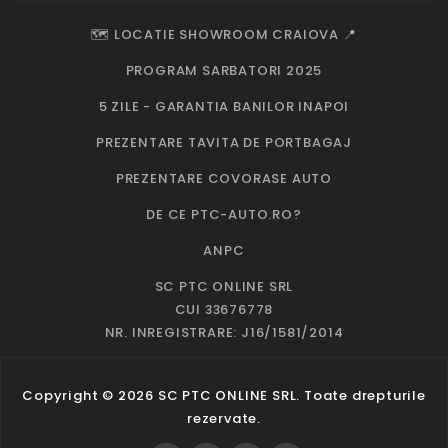
🗺️ LOCATIE SHOWROOM CRAIOVA 📍
PROGRAM SARBATORI 2025
5 ZILE - GARANTIA BANILOR INAPOI
PREZENTARE TAVITA DE PORTBAGAJ
PREZENTARE COVORASE AUTO
DE CE PTC-AUTO.RO?
ANPC
SC PTC ONLINE SRL
CUI 33676778
NR. INREGISTRARE: J16/1581/2014
Copyright © 2026 SC PTC ONLINE SRL. Toate drepturile
rezervate.