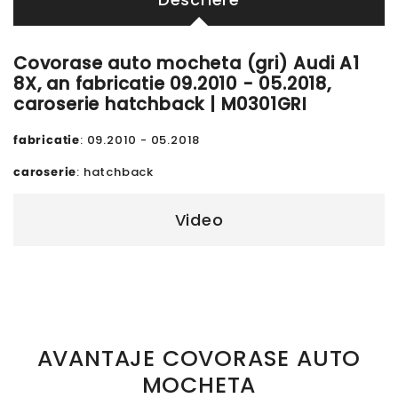
Covorase auto mocheta (gri) Audi A1
8X, an fabricatie 09.2010 - 05.2018,
caroserie hatchback | M0301GRI
fabricatie
: 09.2010 - 05.2018
caroserie
: hatchback
Video
AVANTAJE COVORASE AUTO
MOCHETA