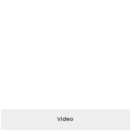
Video