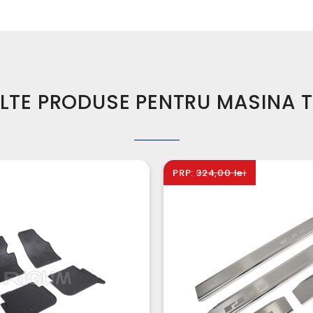
LTE PRODUSE PENTRU MASINA 
PRP:
324,00 lei