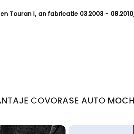
Touran I, an fabricatie 03.2003 - 08.2010,
NTAJE COVORASE AUTO MOCH