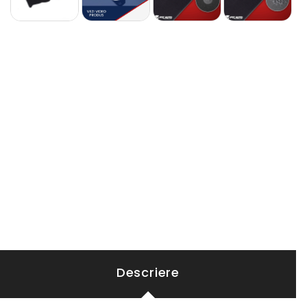
Descriere