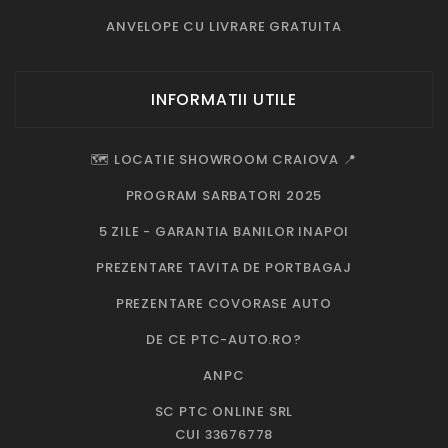
ANVELOPE CU LIVRARE GRATUITA
INFORMATII UTILE
🗺️ LOCATIE SHOWROOM CRAIOVA 📍
PROGRAM SARBATORI 2025
5 ZILE - GARANTIA BANILOR INAPOI
PREZENTARE TAVITA DE PORTBAGAJ
PREZENTARE COVORASE AUTO
DE CE PTC-AUTO.RO?
ANPC
SC PTC ONLINE SRL
CUI 33676778