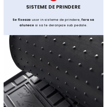
SISTEME DE PRINDERE
Se fixeaza
usor in sisteme de prindere,
fara sa
alunece
si sa te deranjeze sub pedale.