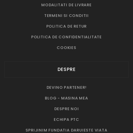
MODALITATI DE LIVRARE
TERMENI SI CONDITII
POLITICA DE RETUR
POLITICA DE CONFIDENTIALITATE
COOKIES
DESPRE
DEVINO PARTENER!
BLOG - MASINA MEA
DESPRE NOI
ECHIPA PTC
SPRIJINIM FUNDATIA DARUIESTE VIATA