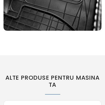
ALTE PRODUSE PENTRU MASINA
TA