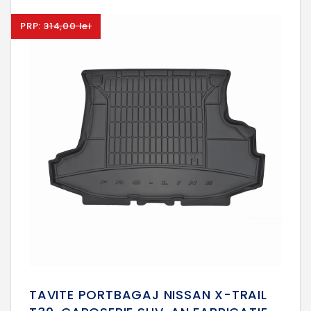
PRP:
314,00 lei
TAVITE PORTBAGAJ NISSAN X-TRAIL