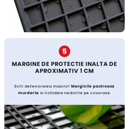
5
MARGINE DE PROTECTIE INALTA DE
APROXIMATIV 1 CM
Eviti deteriorarea masinii!
Marginile pastreaza
murdaria
si lichidele nedorite pe covorase.