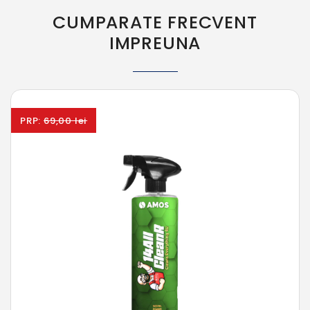
CUMPARATE FRECVENT
IMPREUNA
PRP:
69,00 lei