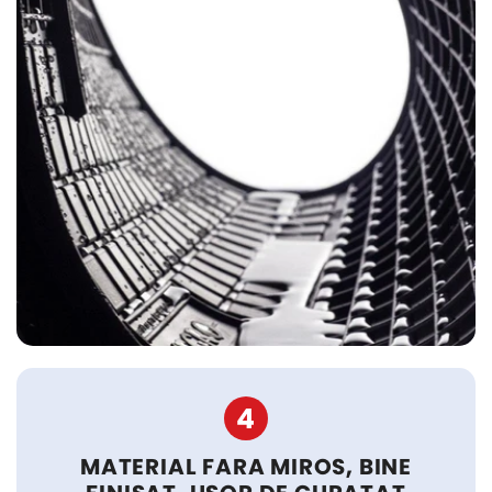
4
MATERIAL FARA MIROS, BINE