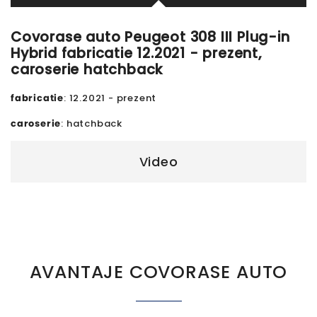
Covorase auto Peugeot 308 III Plug-in
Hybrid fabricatie 12.2021 - prezent,
caroserie hatchback
fabricatie
: 12.2021 - prezent
caroserie
: hatchback
Video
AVANTAJE COVORASE AUTO