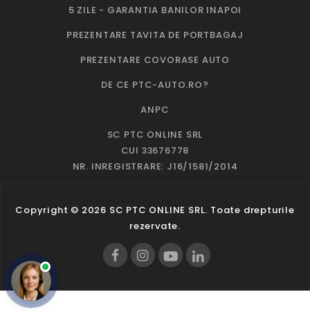
5 ZILE - GARANTIA BANILOR INAPOI
PREZENTARE TAVITA DE PORTBAGAJ
PREZENTARE COVORASE AUTO
DE CE PTC-AUTO.RO?
ANPC
SC PTC ONLINE SRL
CUI 33676778
NR. INREGISTRARE: J16/1581/2014
Copyright © 2026 SC PTC ONLINE SRL. Toate drepturile
rezervate.