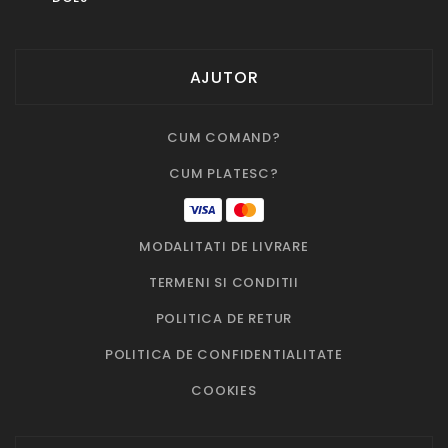
AJUTOR
CUM COMAND?
CUM PLATESC?
MODALITATI DE LIVRARE
TERMENI SI CONDITII
POLITICA DE RETUR
POLITICA DE CONFIDENTIALITATE
COOKIES