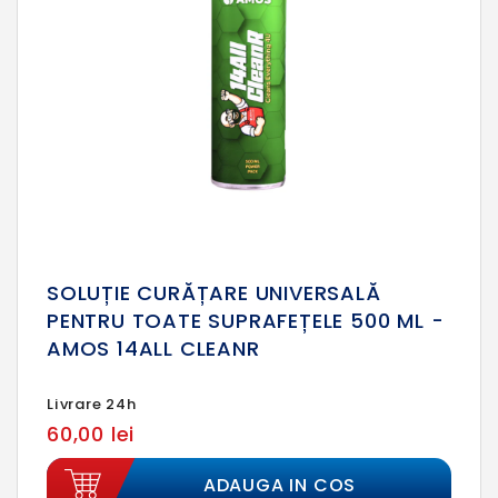
SOLUȚIE CURĂȚARE UNIVERSALĂ
PENTRU TOATE SUPRAFEȚELE 500 ML -
AMOS 14ALL CLEANR
Livrare 24h
60,00 lei
ADAUGA IN COS