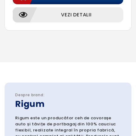
VEZI DETALII
Despre brand:
Rigum
Rigum este un producător ceh de covorașe
auto și tăvițe de portbagaj din 100% cauciuc
flexibil, realizate integral în propria fabrică,