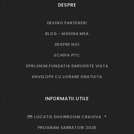
DESPRE
DEVINO PARTENER!
BLOG - MASINA MEA
DESPRE NOI
ECHIPA PTC
SPRIJINIM FUNDATIA DARUIESTE VIATA
ANVELOPE CU LIVRARE GRATUITA
INFORMATII UTILE
🗺️ LOCATIE SHOWROOM CRAIOVA 📍
PROGRAM SARBATORI 2025