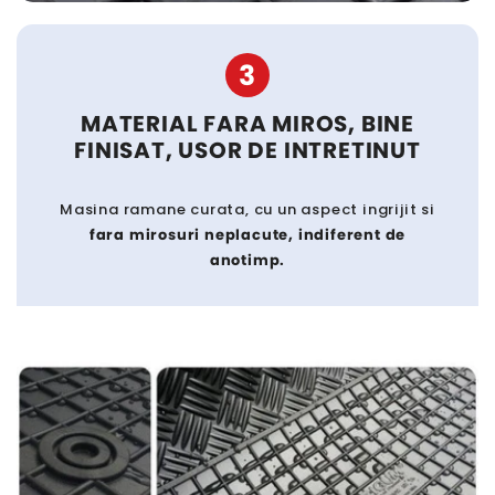
3
MATERIAL FARA MIROS, BINE
FINISAT, USOR DE INTRETINUT
Masina ramane curata, cu un aspect ingrijit si
fara mirosuri neplacute, indiferent de
anotimp.