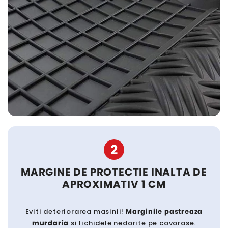
2
MARGINE DE PROTECTIE INALTA DE
APROXIMATIV 1 CM
Eviti deteriorarea masinii!
Marginile pastreaza
murdaria
si lichidele nedorite pe covorase.