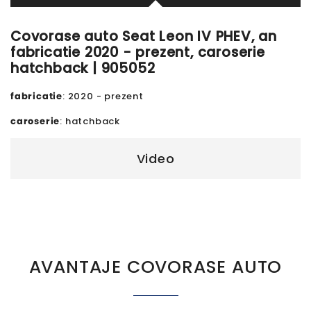
Covorase auto Seat Leon IV PHEV, an
fabricatie 2020 - prezent, caroserie
hatchback | 905052
fabricatie
: 2020 - prezent
caroserie
: hatchback
Video
AVANTAJE COVORASE AUTO