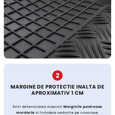
2
MARGINE DE PROTECTIE INALTA DE
APROXIMATIV 1 CM
Eviti deteriorarea masinii!
Marginile pastreaza
murdaria
si lichidele nedorite pe covorase.