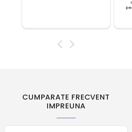
pe
CUMPARATE FRECVENT
IMPREUNA