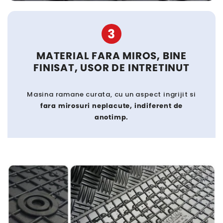
3
MATERIAL FARA MIROS, BINE
FINISAT, USOR DE INTRETINUT
Masina ramane curata, cu un aspect ingrijit si
fara mirosuri neplacute, indiferent de
anotimp.