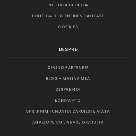
POLITICA DE RETUR
POLITICA DE CONFIDENTIALITATE
COOKIES
DESPRE
DEVINO PARTENER!
BLOG - MASINA MEA
DESPRE NOI
ECHIPA PTC
SPRIJINIM FUNDATIA DARUIESTE VIATA
ANVELOPE CU LIVRARE GRATUITA