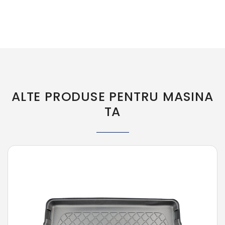
ALTE PRODUSE PENTRU MASINA
TA