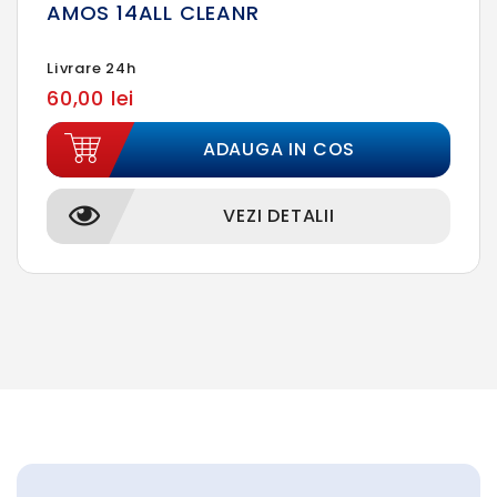
AMOS 14ALL CLEANR
Livrare 24h
60,00 lei
ADAUGA IN COS
VEZI DETALII