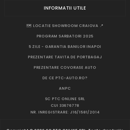
INFORMATII UTILE
🗺️ LOCATIE SHOWROOM CRAIOVA 📍
PROGRAM SARBATORI 2025
5 ZILE - GARANTIA BANILOR INAPOI
PREZENTARE TAVITA DE PORTBAGAJ
PREZENTARE COVORASE AUTO
DE CE PTC-AUTO.RO?
ANPC
SC PTC ONLINE SRL
CUI 33676778
NR. INREGISTRARE: J16/1581/2014