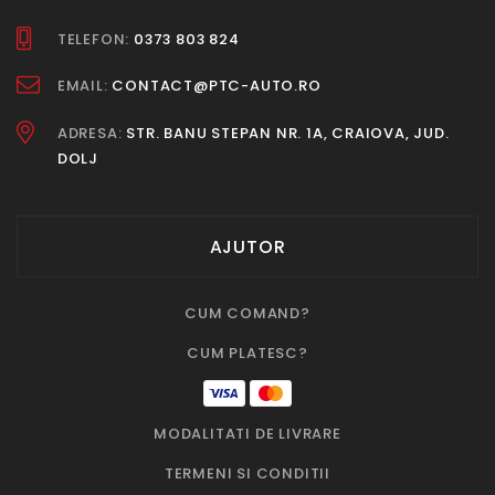
TELEFON:
0373 803 824
EMAIL:
CONTACT@PTC-AUTO.RO
ADRESA:
STR. BANU STEPAN NR. 1A, CRAIOVA, JUD.
DOLJ
AJUTOR
CUM COMAND?
CUM PLATESC?
MODALITATI DE LIVRARE
TERMENI SI CONDITII