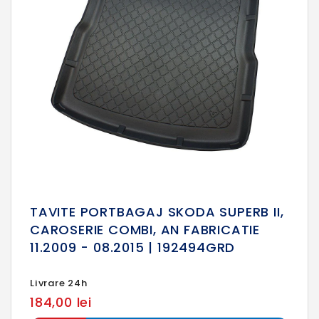
TAVITE PORTBAGAJ SKODA SUPERB II,
CAROSERIE COMBI, AN FABRICATIE
11.2009 - 08.2015 | 192494GRD
Livrare 24h
184,00 lei