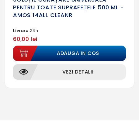
PENTRU TOATE SUPRAFEȚELE 500 ML -
AMOS 14ALL CLEANR
Livrare 24h
60,00 lei
ADAUGA IN COS
VEZI DETALII