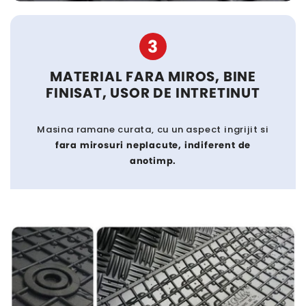
3
MATERIAL FARA MIROS, BINE
FINISAT, USOR DE INTRETINUT
Masina ramane curata, cu un aspect ingrijit si
fara mirosuri neplacute, indiferent de
anotimp.