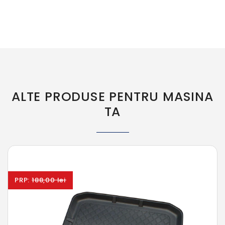
ALTE PRODUSE PENTRU MASINA
TA
PRP:
188,00 lei