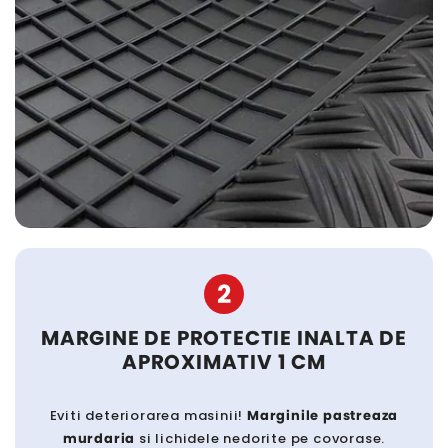
2
MARGINE DE PROTECTIE INALTA DE
APROXIMATIV 1 CM
Eviti deteriorarea masinii!
Marginile pastreaza
murdaria
si lichidele nedorite pe covorase.