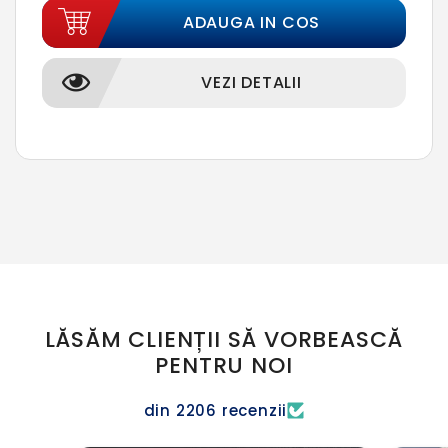
ADAUGA IN COS
VEZI DETALII
LĂSĂM CLIENȚII SĂ VORBEASCĂ
PENTRU NOI
din 2206 recenzii