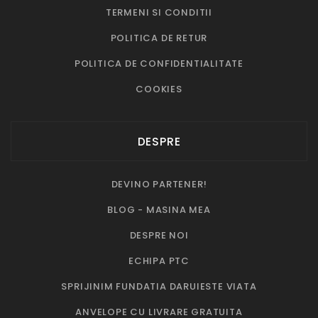
TERMENI SI CONDITII
POLITICA DE RETUR
POLITICA DE CONFIDENTIALITATE
COOKIES
DESPRE
DEVINO PARTENER!
BLOG - MASINA MEA
DESPRE NOI
ECHIPA PTC
SPRIJINIM FUNDATIA DARUIESTE VIATA
ANVELOPE CU LIVRARE GRATUITA