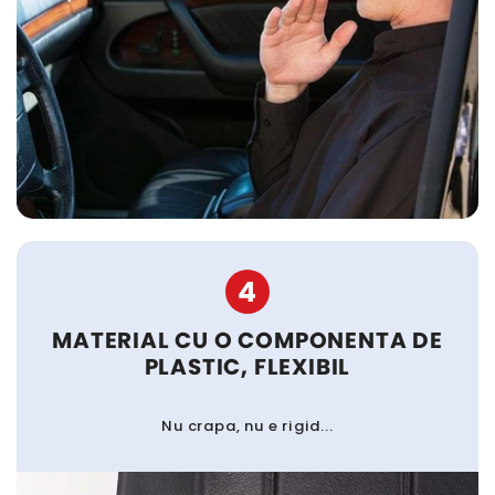
4
MATERIAL CU O COMPONENTA DE
PLASTIC, FLEXIBIL
Nu crapa, nu e rigid...