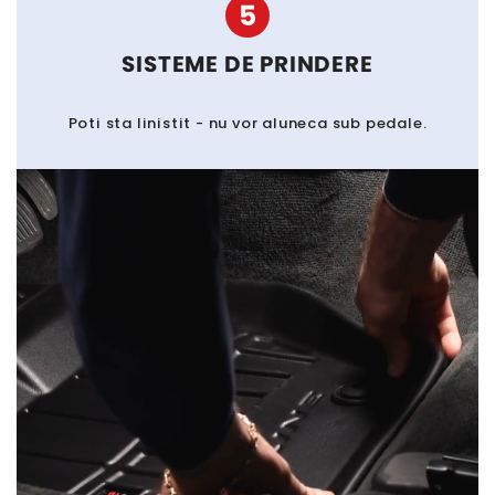
5
SISTEME DE PRINDERE
Poti sta linistit - nu vor aluneca sub pedale.