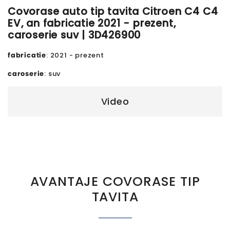
Covorase auto tip tavita Citroen C4 C4
EV, an fabricatie 2021 - prezent,
caroserie suv | 3D426900
fabricatie
: 2021 - prezent
caroserie
: suv
Video
AVANTAJE COVORASE TIP
TAVITA