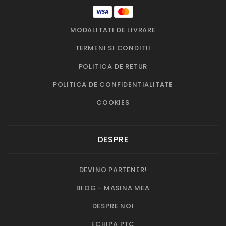
MODALITATI DE LIVRARE
TERMENI SI CONDITII
POLITICA DE RETUR
POLITICA DE CONFIDENTIALITATE
COOKIES
DESPRE
DEVINO PARTENER!
BLOG - MASINA MEA
DESPRE NOI
ECHIPA PTC