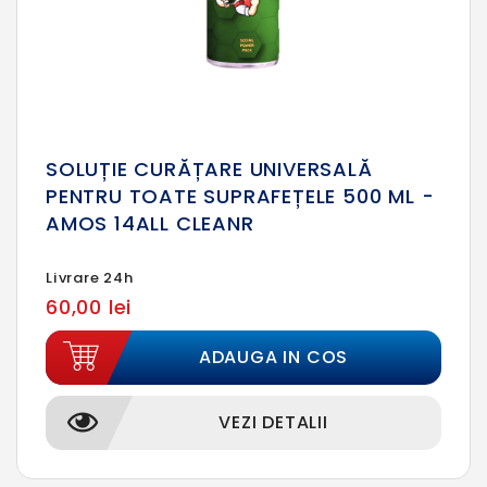
SOLUȚIE CURĂȚARE UNIVERSALĂ
PENTRU TOATE SUPRAFEȚELE 500 ML -
AMOS 14ALL CLEANR
Livrare 24h
60,00 lei
ADAUGA IN COS
VEZI DETALII