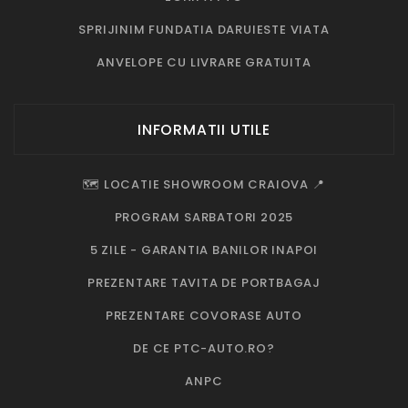
SPRIJINIM FUNDATIA DARUIESTE VIATA
ANVELOPE CU LIVRARE GRATUITA
INFORMATII UTILE
🗺️ LOCATIE SHOWROOM CRAIOVA 📍
PROGRAM SARBATORI 2025
5 ZILE - GARANTIA BANILOR INAPOI
PREZENTARE TAVITA DE PORTBAGAJ
PREZENTARE COVORASE AUTO
DE CE PTC-AUTO.RO?
ANPC