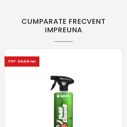
CUMPARATE FRECVENT
IMPREUNA
PRP:
69,00 lei