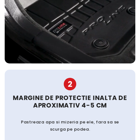
2
MARGINE DE PROTECTIE INALTA DE
APROXIMATIV 4-5 CM
Pastreaza apa si mizeria pe ele, fara sa se
scurga pe podea.