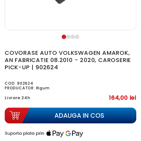
COVORASE AUTO VOLKSWAGEN AMAROK,
AN FABRICATIE 08.2010 - 2020, CAROSERIE
PICK-UP | 902624
COD:
902624
PRODUCATOR: Rigum
164,00 lei
Livrare 24h
ADAUGA IN COS