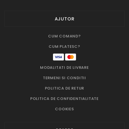
AJUTOR
CUM COMAND?
CUM PLATESC?
MODALITATI DE LIVRARE
TERMENI SI CONDITII
POLITICA DE RETUR
POLITICA DE CONFIDENTIALITATE
COOKIES