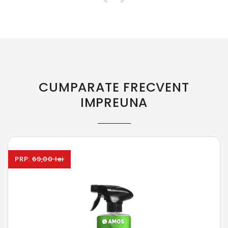
CUMPARATE FRECVENT
IMPREUNA
PRP:
69,00 lei