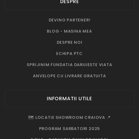
DESPRE
DEVINO PARTENER!
BLOG - MASINA MEA
DESPRE NOI
ECHIPA PTC
SPRIJINIM FUNDATIA DARUIESTE VIATA
ANVELOPE CU LIVRARE GRATUITA
INFORMATII UTILE
🗺️ LOCATIE SHOWROOM CRAIOVA 📍
PROGRAM SARBATORI 2025