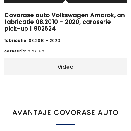
Covorase auto Volkswagen Amarok, an
fabricatie 08.2010 - 2020, caroserie
pick-up | 902624
fabricatie
: 08.2010 - 2020
caroserie
: pick-up
Video
AVANTAJE COVORASE AUTO