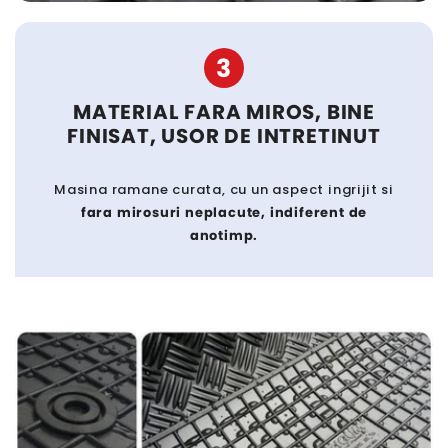
3
MATERIAL FARA MIROS, BINE
FINISAT, USOR DE INTRETINUT
Masina ramane curata, cu un aspect ingrijit si
fara mirosuri neplacute, indiferent de
anotimp.