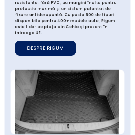
rezistente, fără PVC, au margini înalte pentru
protecție maximă și un sistem patentat de
fixare antiderapantă. Cu peste 500 de tipuri
disponibile pentru 400+ modele auto, Rigum
este lider pe piața din Cehia și prezent în
întreaga UE.
DESPRE RIGUM