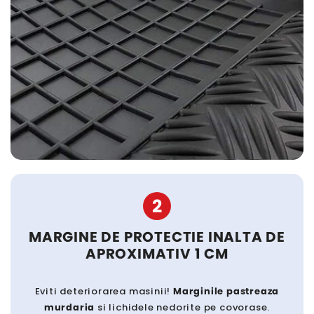
2
MARGINE DE PROTECTIE INALTA DE
APROXIMATIV 1 CM
Eviti deteriorarea masinii!
Marginile pastreaza
murdaria
si lichidele nedorite pe covorase.