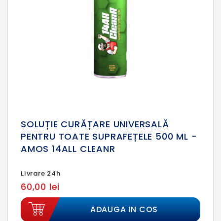
SOLUȚIE CURĂȚARE UNIVERSALĂ
PENTRU TOATE SUPRAFEȚELE 500 ML -
AMOS 14ALL CLEANR
Livrare 24h
60,00 lei
ADAUGA IN COS