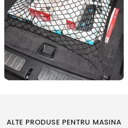
ALTE PRODUSE PENTRU MASINA