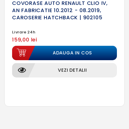
COVORASE AUTO RENAULT CLIO IV,
AN FABRICATIE 10.2012 - 08.2019,
CAROSERIE HATCHBACK | 902105
Livrare 24h
159,00 lei
ADAUGA IN COS
VEZI DETALII