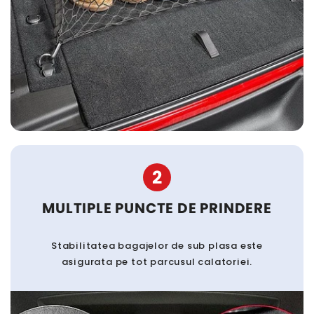
2
MULTIPLE PUNCTE DE PRINDERE
Stabilitatea bagajelor de sub plasa este
asigurata pe tot parcusul calatoriei.