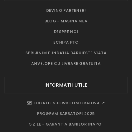
DEVINO PARTENER!
BLOG - MASINA MEA
DESPRE NOI
ECHIPA PTC
SPRIJINIM FUNDATIA DARUIESTE VIATA
ANVELOPE CU LIVRARE GRATUITA
INFORMATII UTILE
🗺️ LOCATIE SHOWROOM CRAIOVA 📍
PROGRAM SARBATORI 2025
5 ZILE - GARANTIA BANILOR INAPOI