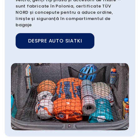
sunt fabricate în Polonia, certificate TÜV
NORD și concepute pentru a aduce ordine,
liniște și siguranță în compartimentul de
bagaje
DESPRE AUTO SIATKI