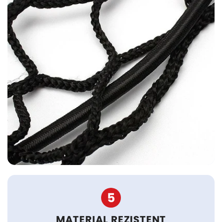
5
MATERIAL REZISTENT