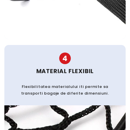
4
MATERIAL FLEXIBIL
Flexibilitatea materialului iti permite sa
transporti bagaje de diferite dimensiuni.