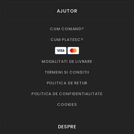
AJUTOR
CUM COMAND?
CUM PLATESC?
MODALITATI DE LIVRARE
TERMENI SI CONDITII
POLITICA DE RETUR
POLITICA DE CONFIDENTIALITATE
COOKIES
DESPRE