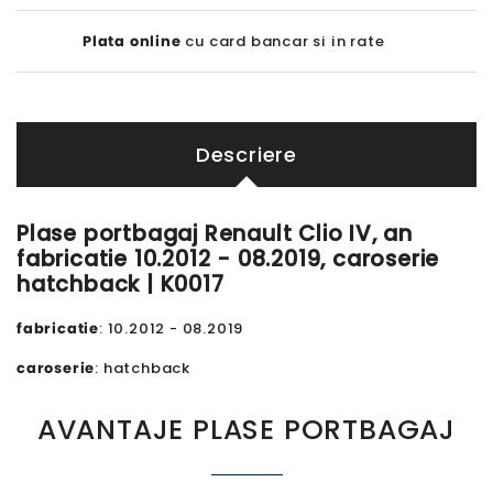
Plata online
cu card bancar si in rate
Descriere
Plase portbagaj Renault Clio IV, an
fabricatie 10.2012 - 08.2019, caroserie
hatchback | K0017
fabricatie
: 10.2012 - 08.2019
caroserie
: hatchback
AVANTAJE PLASE PORTBAGAJ