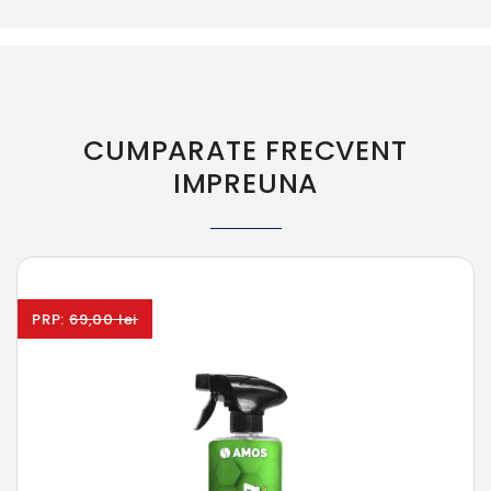
CUMPARATE FRECVENT
IMPREUNA
PRP:
69,00 lei