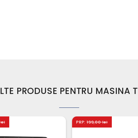
LTE PRODUSE PENTRU MASINA 
lei
PRP:
199,00 lei