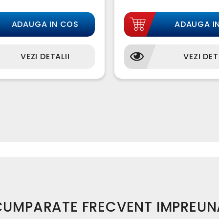
ADAUGA IN COS
ADAUGA I
VEZI DETALII
VEZI DET
CUMPARATE FRECVENT IMPREUN