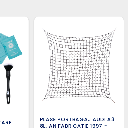
PLASE PORTBAGAJ AUDI A3
ȚARE
8L, AN FABRICATIE 1997 -