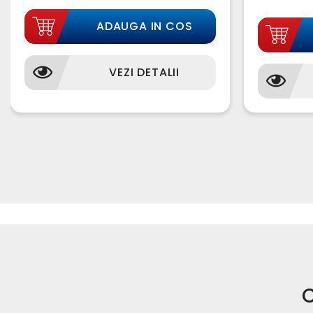
ADAUGA IN COS
VEZI DETALII