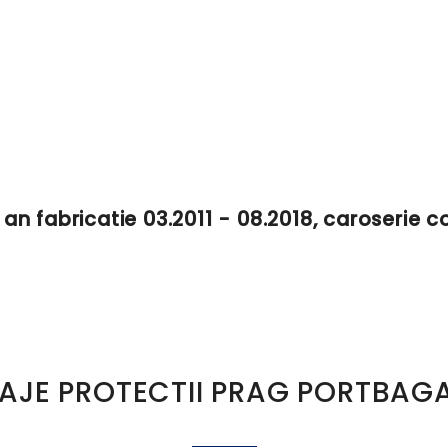
, an fabricatie 03.2011 - 08.2018, caroserie
AJE PROTECTII PRAG PORTBAGA