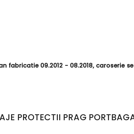
 an fabricatie 09.2012 - 08.2018, caroserie 
AJE PROTECTII PRAG PORTBAGA