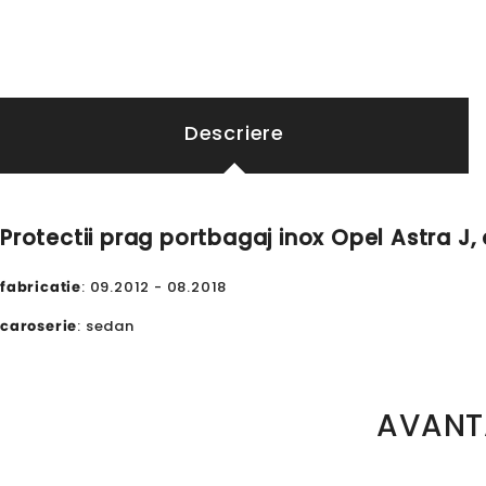
Descriere
Protectii prag portbagaj inox Opel Astra J,
fabricatie
: 09.2012 - 08.2018
caroserie
: sedan
AVANT