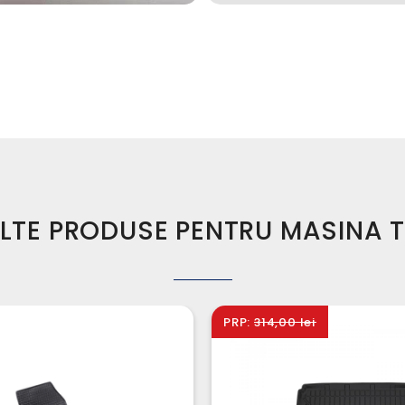
LTE PRODUSE PENTRU MASINA 
PRP:
314,00 lei