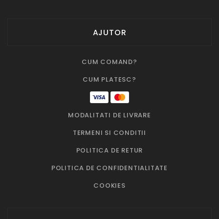
AJUTOR
CUM COMAND?
CUM PLATESC?
MODALITATI DE LIVRARE
TERMENI SI CONDITII
POLITICA DE RETUR
POLITICA DE CONFIDENTIALITATE
COOKIES