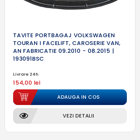
TAVITE PORTBAGAJ VOLKSWAGEN
TOURAN I FACELIFT, CAROSERIE VAN,
AN FABRICATIE 09.2010 - 08.2015 |
193091BSC
Livrare 24h
154,00 lei
ADAUGA IN COS
VEZI DETALII