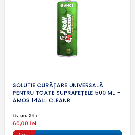
SOLUȚIE CURĂȚARE UNIVERSALĂ
PENTRU TOATE SUPRAFEȚELE 500 ML -
AMOS 14ALL CLEANR
Livrare 24h
60,00 lei