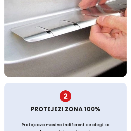
2
PROTEJEZI ZONA 100%
Protejeaza masina indiferent ce alegi sa