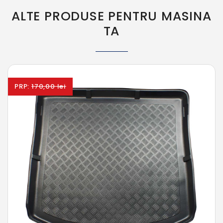
ALTE PRODUSE PENTRU MASINA
TA
PRP:
170,00 lei