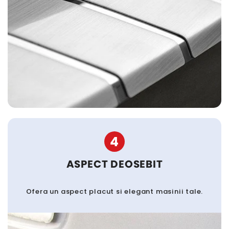
4
ASPECT DEOSEBIT
Ofera un aspect placut si elegant masinii tale.