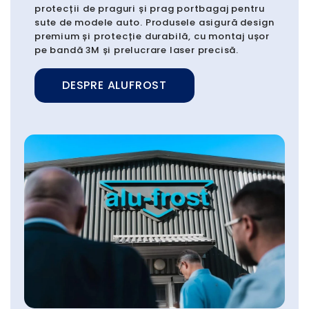
protecții de praguri și prag portbagaj pentru
sute de modele auto. Produsele asigură design
premium și protecție durabilă, cu montaj ușor
pe bandă 3M și prelucrare laser precisă.
DESPRE ALUFROST