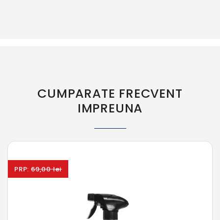
CUMPARATE FRECVENT
IMPREUNA
PRP:
69,00 lei