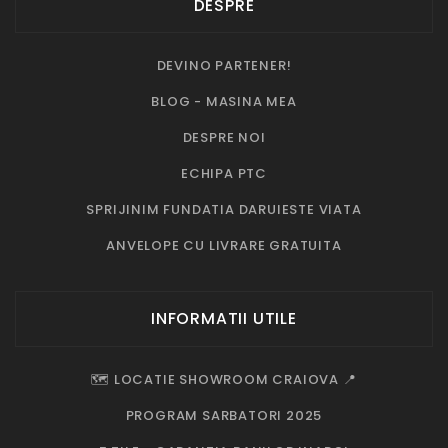
DESPRE
DEVINO PARTENER!
BLOG - MASINA MEA
DESPRE NOI
ECHIPA PTC
SPRIJINIM FUNDATIA DARUIESTE VIATA
ANVELOPE CU LIVRARE GRATUITA
INFORMATII UTILE
🗺️ LOCATIE SHOWROOM CRAIOVA 📍
PROGRAM SARBATORI 2025