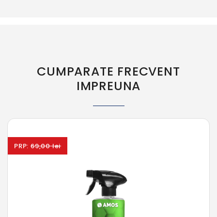
CUMPARATE FRECVENT
IMPREUNA
PRP:
69,00 lei