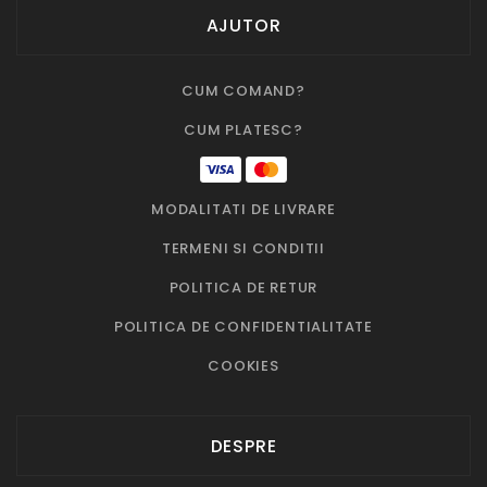
AJUTOR
CUM COMAND?
CUM PLATESC?
MODALITATI DE LIVRARE
TERMENI SI CONDITII
POLITICA DE RETUR
POLITICA DE CONFIDENTIALITATE
COOKIES
DESPRE