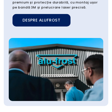
premium și protecție durabilă, cu montaj ușor
pe bandă 3M și prelucrare laser precisă.
DESPRE ALUFROST