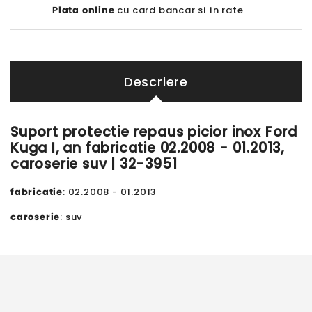
Plata online
cu card bancar si in rate
Descriere
Suport protectie repaus picior inox Ford
Kuga I, an fabricatie 02.2008 - 01.2013,
caroserie suv | 32-3951
fabricatie
: 02.2008 - 01.2013
caroserie
: suv