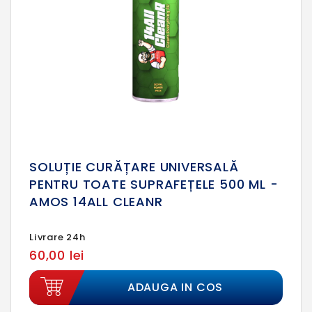
SOLUȚIE CURĂȚARE UNIVERSALĂ
PENTRU TOATE SUPRAFEȚELE 500 ML -
AMOS 14ALL CLEANR
Livrare 24h
60,00 lei
ADAUGA IN COS