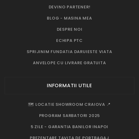
DEVINO PARTENER!
BLOG - MASINA MEA
DESPRE NOI
ECHIPA PTC
SPRIJINIM FUNDATIA DARUIESTE VIATA
ANVELOPE CU LIVRARE GRATUITA
INFORMATII UTILE
🗺️ LOCATIE SHOWROOM CRAIOVA 📍
PROGRAM SARBATORI 2025
5 ZILE - GARANTIA BANILOR INAPOI
PREZENTARE TAVITA DE PORTBAGAJ