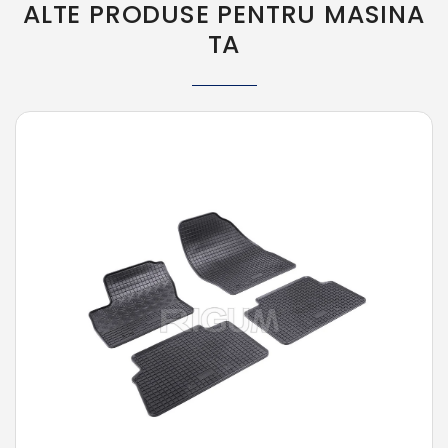
ALTE PRODUSE PENTRU MASINA
TA