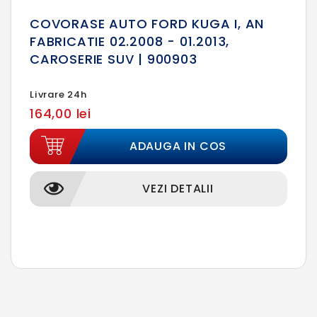
COVORASE AUTO FORD KUGA I, AN
FABRICATIE 02.2008 - 01.2013,
CAROSERIE SUV | 900903
Livrare 24h
164,00 lei
ADAUGA IN COS
VEZI DETALII