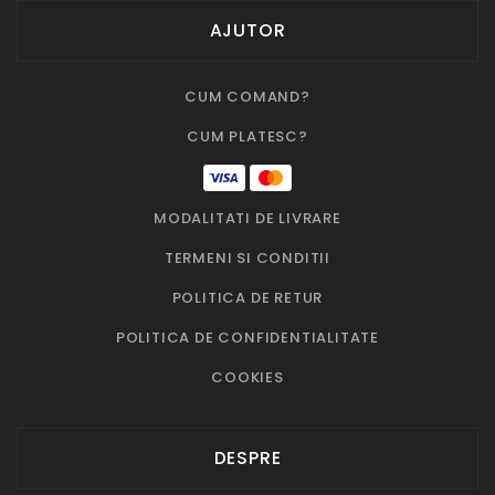
AJUTOR
CUM COMAND?
CUM PLATESC?
MODALITATI DE LIVRARE
TERMENI SI CONDITII
POLITICA DE RETUR
POLITICA DE CONFIDENTIALITATE
COOKIES
DESPRE