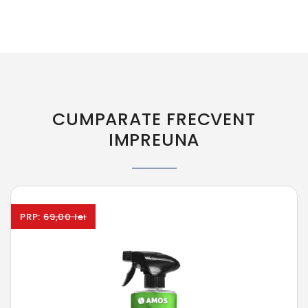
CUMPARATE FRECVENT
IMPREUNA
PRP:
69,00 lei