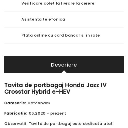
Verificare colet la livrare la cerere
Asistenta telefonica
Plata online cu card bancar si in rate
Descriere
Tavita de portbagaj Honda Jazz IV
Crosstar Hybrid e-HEV
Caroserie:
Hatchback
Fabricatie:
06.2020 - prezent
Observatii: Tavita de portbagaj este dedicata atat