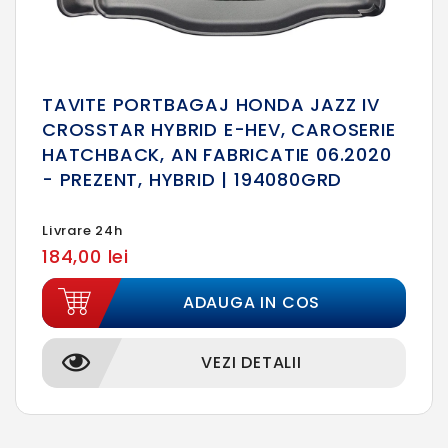
TAVITE PORTBAGAJ HONDA JAZZ IV
CROSSTAR HYBRID E-HEV, CAROSERIE
HATCHBACK, AN FABRICATIE 06.2020
- PREZENT, HYBRID | 194080GRD
Livrare 24h
184,00 lei
ADAUGA IN COS
VEZI DETALII