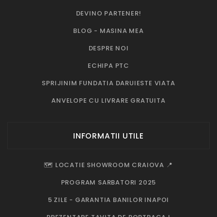
DEVINO PARTENER!
BLOG - MASINA MEA
DESPRE NOI
ECHIPA PTC
SPRIJINIM FUNDATIA DARUIESTE VIATA
ANVELOPE CU LIVRARE GRATUITA
INFORMATII UTILE
🗺️ LOCATIE SHOWROOM CRAIOVA 📍
PROGRAM SARBATORI 2025
5 ZILE - GARANTIA BANILOR INAPOI