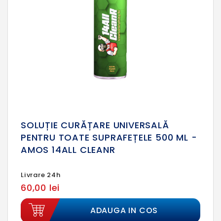
SOLUȚIE CURĂȚARE UNIVERSALĂ
PENTRU TOATE SUPRAFEȚELE 500 ML -
AMOS 14ALL CLEANR
Livrare 24h
60,00 lei
ADAUGA IN COS