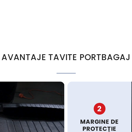
AVANTAJE TAVITE PORTBAGAJ
2
MARGINE DE
PROTECȚIE