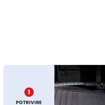
1
POTRIVIRE