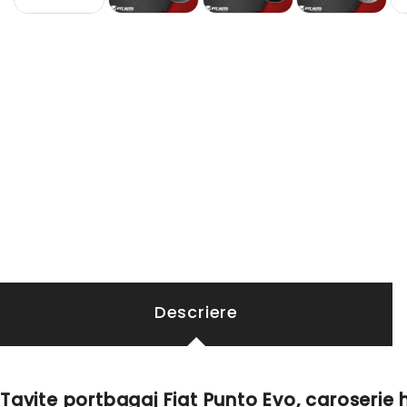
Descriere
Tavite portbagaj Fiat Punto Evo, caroserie 