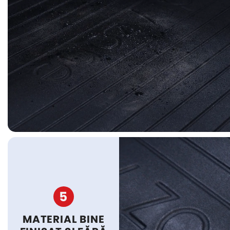
5
MATERIAL BINE