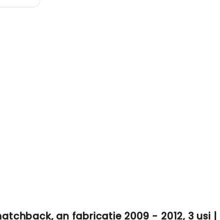
hatchback, an fabricatie 2009 - 2012, 3 usi