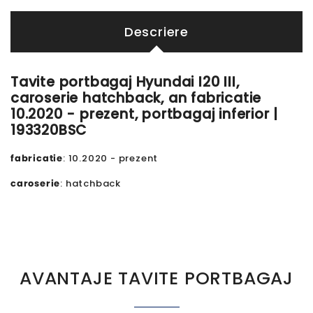
Descriere
Tavite portbagaj Hyundai I20 III,
caroserie hatchback, an fabricatie
10.2020 - prezent, portbagaj inferior |
193320BSC
fabricatie
: 10.2020 - prezent
caroserie
: hatchback
AVANTAJE TAVITE PORTBAGAJ