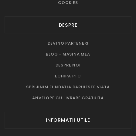
COOKIES
DESPRE
DEVINO PARTENER!
BLOG - MASINA MEA
DESPRE NOI
ECHIPA PTC
SPRIJINIM FUNDATIA DARUIESTE VIATA
ANVELOPE CU LIVRARE GRATUITA
INFORMATII UTILE