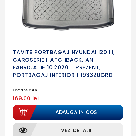
TAVITE PORTBAGAJ HYUNDAI I20 III,
CAROSERIE HATCHBACK, AN
FABRICATIE 10.2020 - PREZENT,
PORTBAGAJ INFERIOR | 193320GRD
Livrare 24h
169,00 lei
ADAUGA IN COS
VEZI DETALII