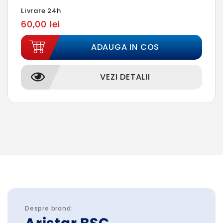
Livrare 24h
60,00 lei
ADAUGA IN COS
VEZI DETALII
Despre brand: