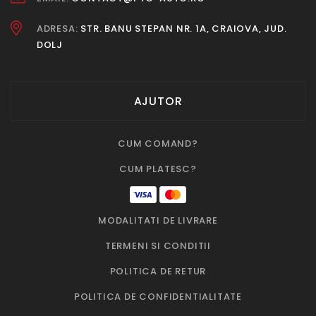
ADRESA:
STR. BANU STEPAN NR. 1A, CRAIOVA, JUD.
DOLJ
AJUTOR
CUM COMAND?
CUM PLATESC?
MODALITATI DE LIVRARE
TERMENI SI CONDITII
POLITICA DE RETUR
POLITICA DE CONFIDENTIALITATE