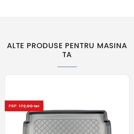
ALTE PRODUSE PENTRU MASINA
TA
PRP:
172,00 lei