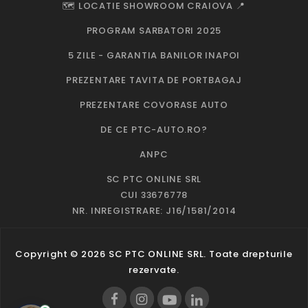
🗺️ LOCATIE SHOWROOM CRAIOVA 📍
PROGRAM SARBATORI 2025
5 ZILE - GARANTIA BANILOR INAPOI
PREZENTARE TAVITA DE PORTBAGAJ
PREZENTARE COVORASE AUTO
DE CE PTC-AUTO.RO?
ANPC
SC PTC ONLINE SRL
CUI 33676778
NR. INREGISTRARE: J16/1581/2014
Copyright © 2026 SC PTC ONLINE SRL. Toate drepturile
rezervate.