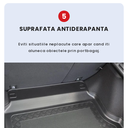
5
SUPRAFATA ANTIDERAPANTA
Eviti situatiile neplacute care apar cand iti
aluneca obiectele prin portbagaj.