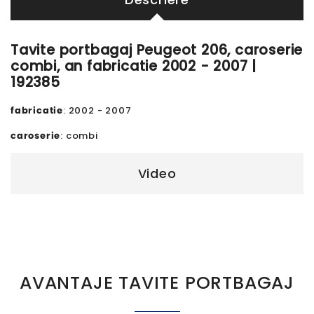
Tavite portbagaj Peugeot 206, caroserie
combi, an fabricatie 2002 - 2007 |
192385
fabricatie
: 2002 - 2007
caroserie
: combi
Video
AVANTAJE TAVITE PORTBAGAJ