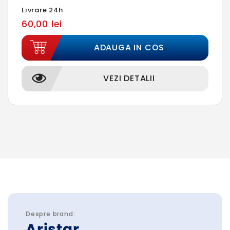
Livrare 24h
60,00 lei
ADAUGA IN COS
VEZI DETALII
Despre brand:
Aristar