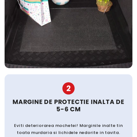
2
MARGINE DE PROTECTIE INALTA DE
5-6 CM
Eviti deteriorarea mochetei! Marginile inalte tin
toata murdaria si lichidele nedorite in tavita.