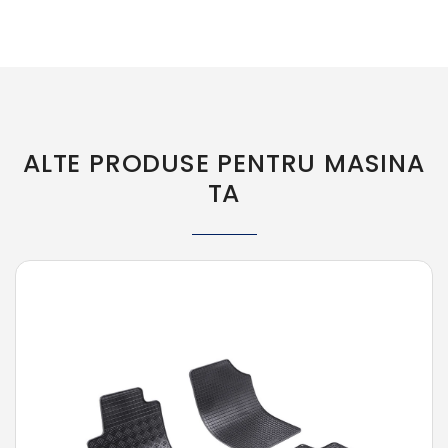
ALTE PRODUSE PENTRU MASINA
TA