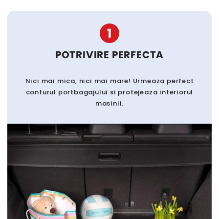
1
POTRIVIRE PERFECTA
Nici mai mica, nici mai mare! Urmeaza perfect
conturul portbagajului si protejeaza interiorul
masinii.