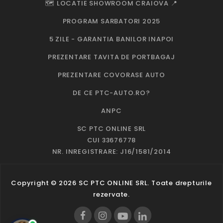
🗺️ LOCATIE SHOWROOM CRAIOVA 📍
PROGRAM SARBATORI 2025
5 ZILE - GARANTIA BANILOR INAPOI
PREZENTARE TAVITA DE PORTBAGAJ
PREZENTARE COVORASE AUTO
DE CE PTC-AUTO.RO?
ANPC
SC PTC ONLINE SRL
CUI 33676778
NR. INREGISTRARE: J16/1581/2014
Copyright © 2026 SC PTC ONLINE SRL. Toate drepturile
rezervate.