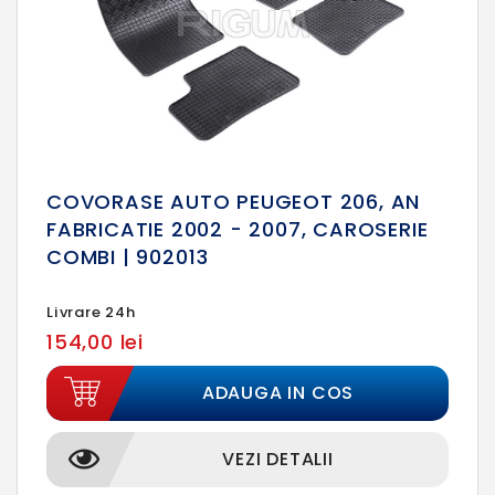
COVORASE AUTO PEUGEOT 206, AN
FABRICATIE 2002 - 2007, CAROSERIE
COMBI | 902013
Livrare 24h
154,00 lei
ADAUGA IN COS
VEZI DETALII