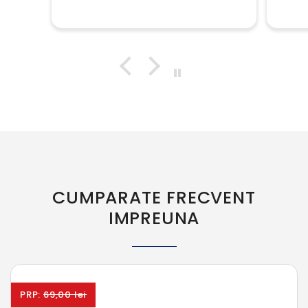
CUMPARATE FRECVENT
IMPREUNA
PRP:
69,00 lei