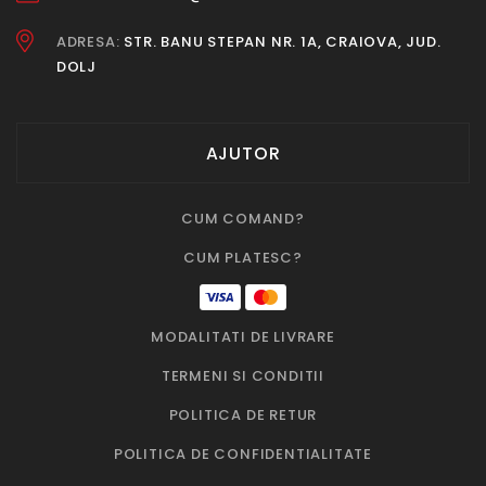
ADRESA:
STR. BANU STEPAN NR. 1A, CRAIOVA, JUD.
DOLJ
AJUTOR
CUM COMAND?
CUM PLATESC?
MODALITATI DE LIVRARE
TERMENI SI CONDITII
POLITICA DE RETUR
POLITICA DE CONFIDENTIALITATE