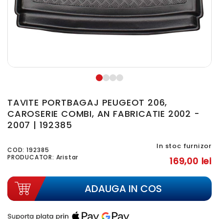
TAVITE PORTBAGAJ PEUGEOT 206,
CAROSERIE COMBI, AN FABRICATIE 2002 -
2007 | 192385
In stoc furnizor
COD:
192385
PRODUCATOR: Aristar
169,00 lei
ADAUGA IN COS