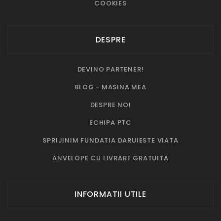
COOKIES
DESPRE
DEVINO PARTENER!
BLOG - MASINA MEA
DESPRE NOI
ECHIPA PTC
SPRIJINIM FUNDATIA DARUIESTE VIATA
ANVELOPE CU LIVRARE GRATUITA
INFORMATII UTILE