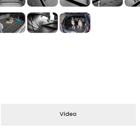
Video