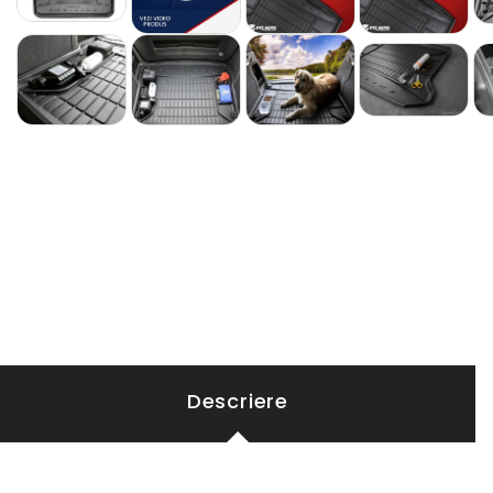
Descriere