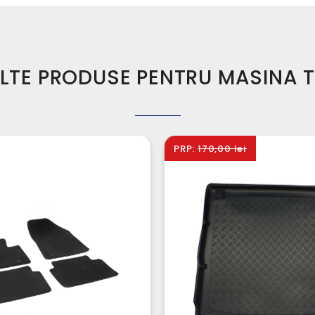
LTE PRODUSE PENTRU MASINA 
PRP:
170,00 lei