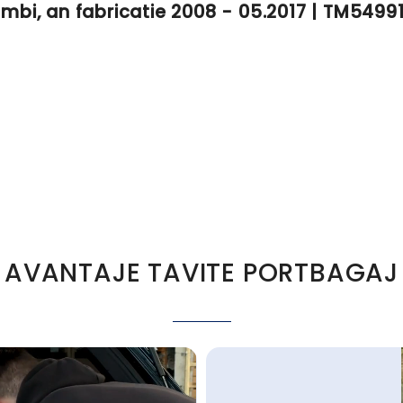
ombi, an fabricatie 2008 - 05.2017 | TM5499
AVANTAJE TAVITE PORTBAGAJ