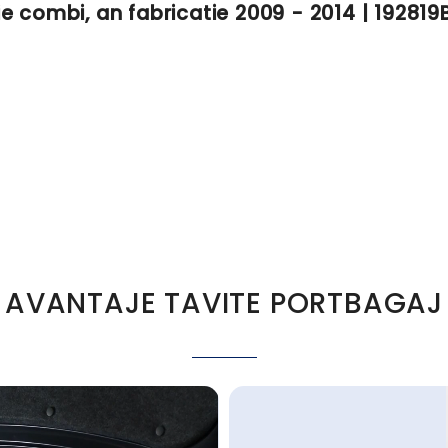
e combi, an fabricatie 2009 - 2014 | 19281
AVANTAJE TAVITE PORTBAGAJ