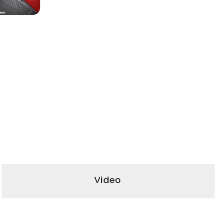
Video