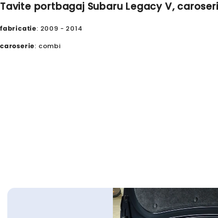
Tavite portbagaj Subaru Legacy V, caroseri
fabricatie
: 2009 - 2014
caroserie
: combi