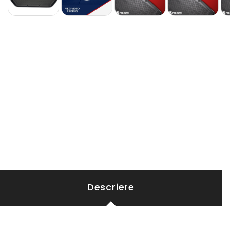
Descriere