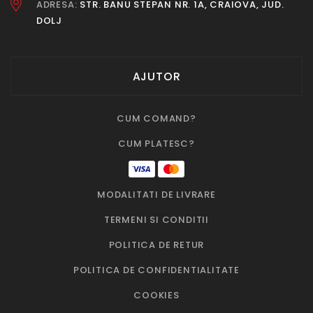
ADRESA:
STR. BANU STEPAN NR. 1A, CRAIOVA, JUD.
DOLJ
AJUTOR
CUM COMAND?
CUM PLATESC?
MODALITATI DE LIVRARE
TERMENI SI CONDITII
POLITICA DE RETUR
POLITICA DE CONFIDENTIALITATE
COOKIES