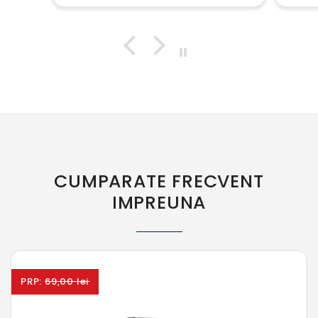
CUMPARATE FRECVENT
IMPREUNA
PRP:
69,00 lei