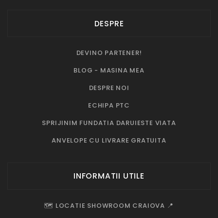
DESPRE
DEVINO PARTENER!
BLOG - MASINA MEA
DESPRE NOI
ECHIPA PTC
SPRIJINIM FUNDATIA DARUIESTE VIATA
ANVELOPE CU LIVRARE GRATUITA
INFORMATII UTILE
🗺️ LOCATIE SHOWROOM CRAIOVA 📍