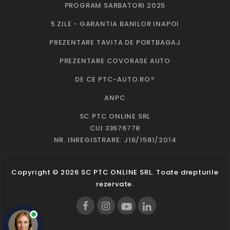
PROGRAM SARBATORI 2025
5 ZILE - GARANTIA BANILOR INAPOI
PREZENTARE TAVITA DE PORTBAGAJ
PREZENTARE COVORASE AUTO
DE CE PTC-AUTO.RO?
ANPC
SC PTC ONLINE SRL
CUI 33676778
NR. INREGISTRARE: J16/1581/2014
Copyright © 2026 SC PTC ONLINE SRL. Toate drepturile
rezervate.