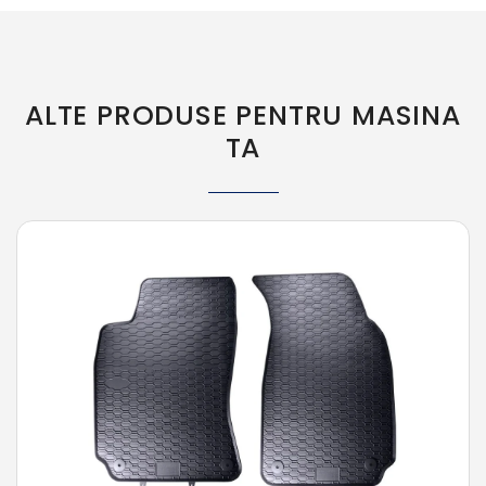
ALTE PRODUSE PENTRU MASINA
TA