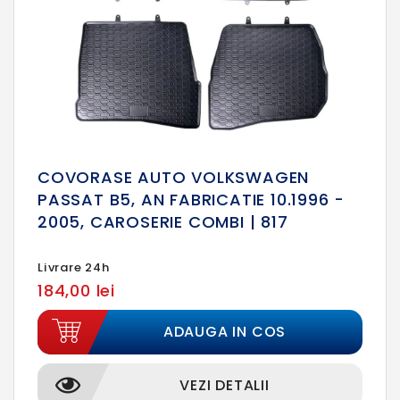
COVORASE AUTO VOLKSWAGEN
PASSAT B5, AN FABRICATIE 10.1996 -
2005, CAROSERIE COMBI | 817
Livrare 24h
184,00 lei
ADAUGA IN COS
VEZI DETALII