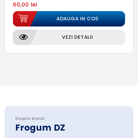
60,00 lei
ADAUGA IN COS
VEZI DETALII
Despre brand:
Frogum DZ