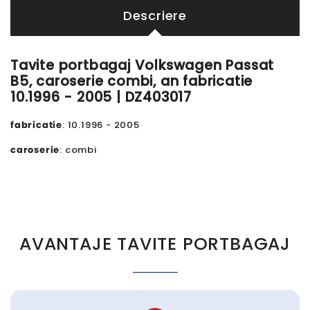
Descriere
Tavite portbagaj Volkswagen Passat
B5, caroserie combi, an fabricatie
10.1996 - 2005 | DZ403017
fabricatie
: 10.1996 - 2005
caroserie
: combi
AVANTAJE TAVITE PORTBAGAJ