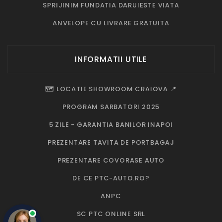
SPRIJINIM FUNDATIA DARUIESTE VIATA
ANVELOPE CU LIVRARE GRATUITA
INFORMATII UTILE
🗺️ LOCATIE SHOWROOM CRAIOVA 📍
PROGRAM SARBATORI 2025
5 ZILE - GARANTIA BANILOR INAPOI
PREZENTARE TAVITA DE PORTBAGAJ
PREZENTARE COVORASE AUTO
DE CE PTC-AUTO.RO?
ANPC
SC PTC ONLINE SRL