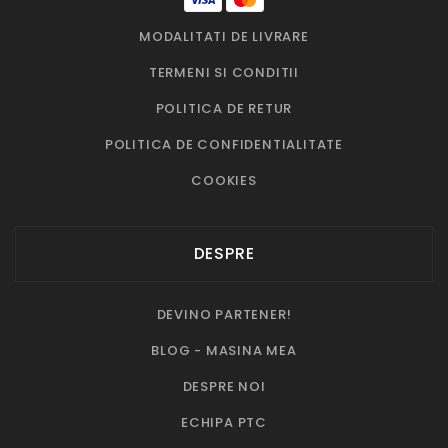
MODALITATI DE LIVRARE
TERMENI SI CONDITII
POLITICA DE RETUR
POLITICA DE CONFIDENTIALITATE
COOKIES
DESPRE
DEVINO PARTENER!
BLOG - MASINA MEA
DESPRE NOI
ECHIPA PTC