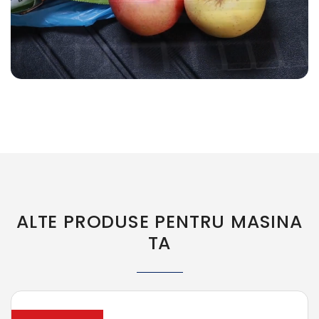
ALTE PRODUSE PENTRU MASINA
TA