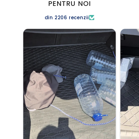
PENTRU NOI
din 2206 recenzii