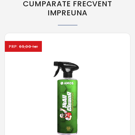
CUMPARATE FRECVENT
IMPREUNA
PRP:
69,00 lei