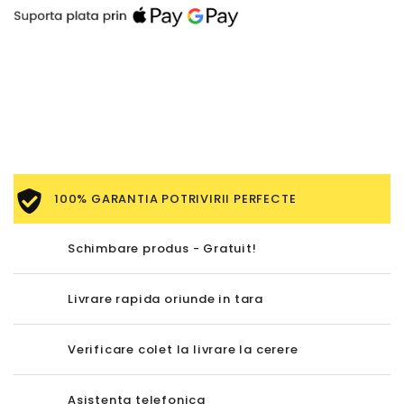
100% GARANTIA POTRIVIRII PERFECTE
Schimbare produs - Gratuit!
Livrare rapida oriunde in tara
Verificare colet la livrare la cerere
Asistenta telefonica