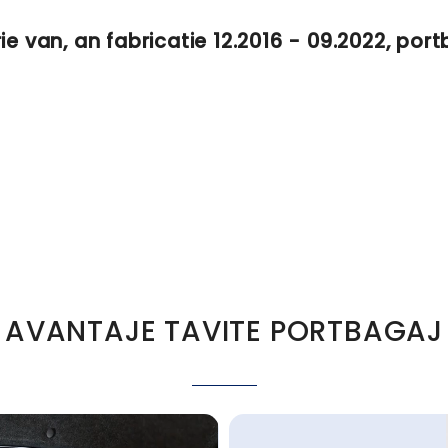
ie van, an fabricatie 12.2016 - 09.2022, por
AVANTAJE TAVITE PORTBAGAJ