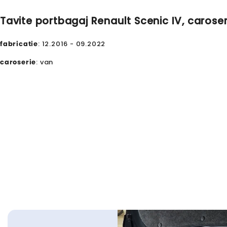
Tavite portbagaj Renault Scenic IV, caroser
fabricatie
: 12.2016 - 09.2022
caroserie
: van