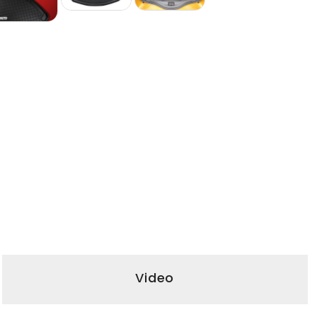
Video