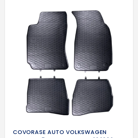
COVORASE AUTO VOLKSWAGEN