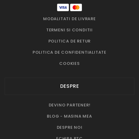
MODALITATI DE LIVRARE
TERMENI SI CONDITII
POLITICA DE RETUR
POLITICA DE CONFIDENTIALITATE
COOKIES
DESPRE
DEVINO PARTENER!
BLOG - MASINA MEA
DESPRE NOI
ECHIPA PTC