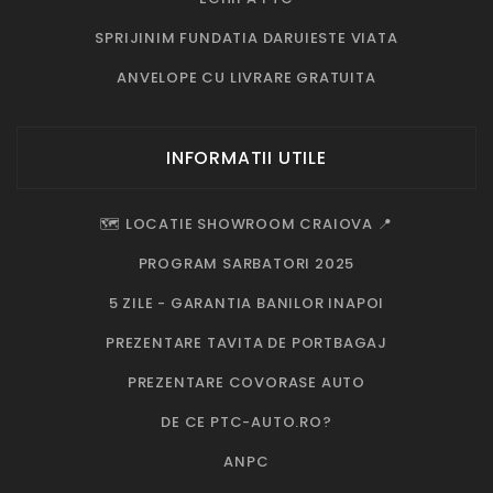
SPRIJINIM FUNDATIA DARUIESTE VIATA
ANVELOPE CU LIVRARE GRATUITA
INFORMATII UTILE
🗺️ LOCATIE SHOWROOM CRAIOVA 📍
PROGRAM SARBATORI 2025
5 ZILE - GARANTIA BANILOR INAPOI
PREZENTARE TAVITA DE PORTBAGAJ
PREZENTARE COVORASE AUTO
DE CE PTC-AUTO.RO?
ANPC