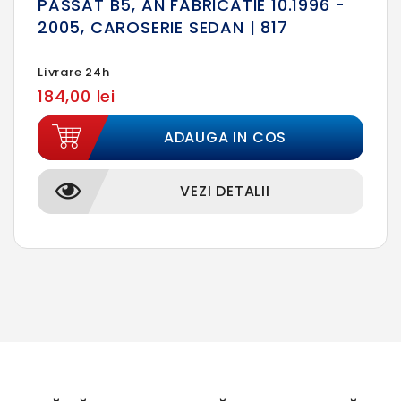
PASSAT B5, AN FABRICATIE 10.1996 -
2005, CAROSERIE SEDAN | 817
Livrare 24h
184,00 lei
ADAUGA IN COS
VEZI DETALII