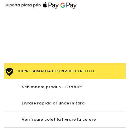
100% GARANTIA POTRIVIRII PERFECTE
Schimbare produs - Gratuit!
Livrare rapida oriunde in tara
Verificare colet la livrare la cerere