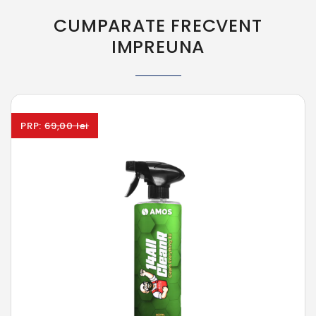
CUMPARATE FRECVENT
IMPREUNA
PRP:
69,00 lei