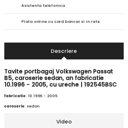
Asistenta telefonica
Plata online cu card bancar si in rate
Descriere
Tavite portbagaj Volkswagen Passat
B5, caroserie sedan, an fabricatie
10.1996 - 2005, cu ureche | 192545BSC
fabricatie
: 10.1996 - 2005
caroserie
: sedan
Video