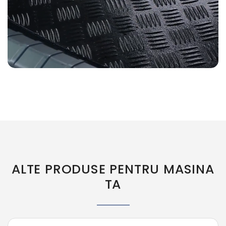
ALTE PRODUSE PENTRU MASINA
TA