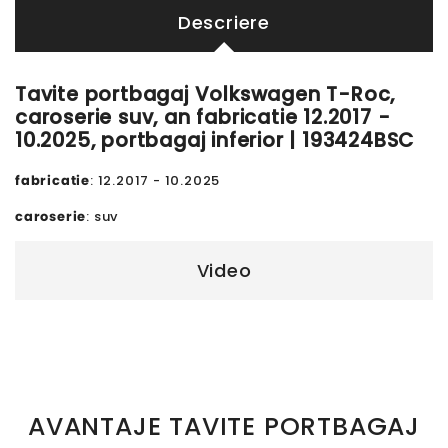
Descriere
Tavite portbagaj Volkswagen T-Roc,
caroserie suv, an fabricatie 12.2017 -
10.2025, portbagaj inferior | 193424BSC
fabricatie
: 12.2017 - 10.2025
caroserie
: suv
Video
AVANTAJE TAVITE PORTBAGAJ