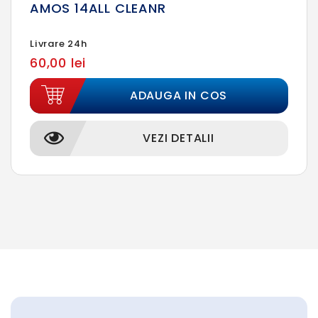
AMOS 14ALL CLEANR
Livrare 24h
60,00 lei
ADAUGA IN COS
VEZI DETALII