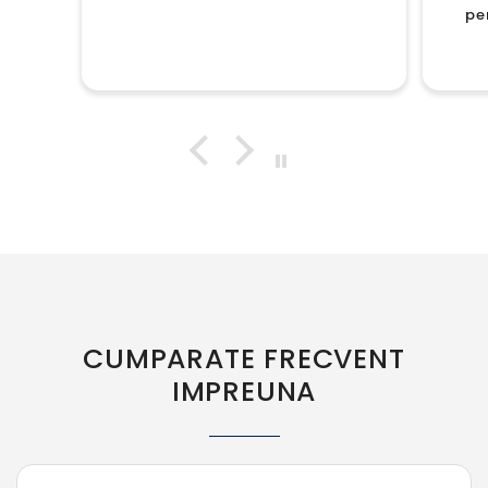
pe
CUMPARATE FRECVENT
IMPREUNA