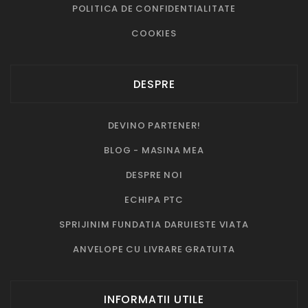
POLITICA DE CONFIDENTIALITATE
COOKIES
DESPRE
DEVINO PARTENER!
BLOG - MASINA MEA
DESPRE NOI
ECHIPA PTC
SPRIJINIM FUNDATIA DARUIESTE VIATA
ANVELOPE CU LIVRARE GRATUITA
INFORMATII UTILE