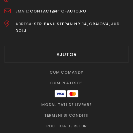
EMAIL:
CONTACT@PTC-AUTO.RO
ADRESA:
STR. BANU STEPAN NR. 1A, CRAIOVA, JUD.
DOLJ
AJUTOR
CUM COMAND?
CUM PLATESC?
MODALITATI DE LIVRARE
TERMENI SI CONDITII
POLITICA DE RETUR