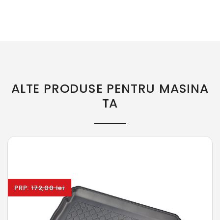
ALTE PRODUSE PENTRU MASINA
TA
PRP:
172,00 lei